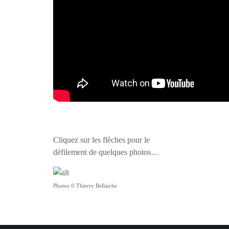
Cliquez sur les flèches pour le
défilement de quelques photos…
Photos © Thierry Bellaiche