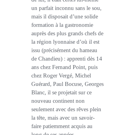
un parfait inconnu sans le sou,
mais il disposait d’une solide
formation à la gastronomie
auprès des plus grands chefs de
la région lyonnaise d’où il est
issu (précisément du hameau
de Chandieu) : apprenti dès 14
ans chez Fernand Point, puis
chez Roger Vergé, Michel
Guérard, Paul Bocuse, Georges
Blanc, il se projetait sur ce
nouveau continent non
seulement avec des rêves plein
la tête, mais avec un savoir-
faire patiemment acquis au
long de ses années