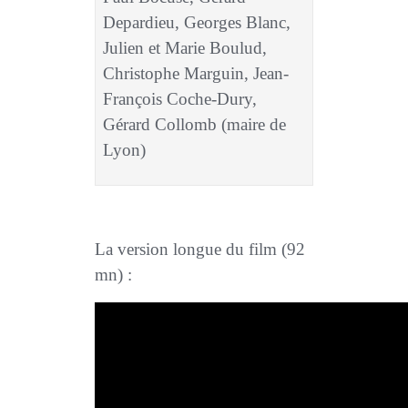
Depardieu, Georges Blanc,
Julien et Marie Boulud,
Christophe Marguin, Jean-
François Coche-Dury,
Gérard Collomb (maire de
Lyon)
La version longue du film (92
mn) :