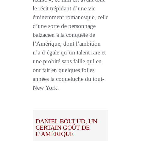
le récit trépidant d’une vie
éminemment romanesque, celle
d’une sorte de personnage
balzacien à la conquête de
l’Amérique, dont l’ambition
n’a d’égale qu’un talent rare et
une probité sans faille qui en
ont fait en quelques folles
années la coqueluche du tout-
New York.
DANIEL BOULUD, UN
CERTAIN GOÛT DE
L’AMÉRIQUE