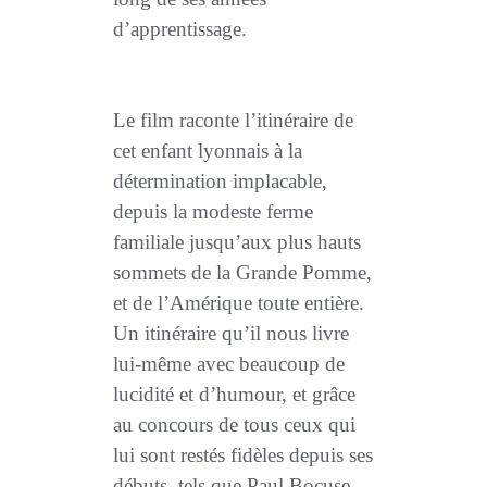
d’apprentissage.
Le film raconte l’itinéraire de
cet enfant lyonnais à la
détermination implacable,
depuis la modeste ferme
familiale jusqu’aux plus hauts
sommets de la Grande Pomme,
et de l’Amérique toute entière.
Un itinéraire qu’il nous livre
lui-même avec beaucoup de
lucidité et d’humour, et grâce
au concours de tous ceux qui
lui sont restés fidèles depuis ses
débuts, tels que Paul Bocuse,