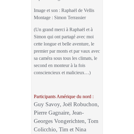
Image et son : Raphaël de Vellis
Montage : Simon Terrassier
(Un grand merci à Raphaël et à
Simon qui ont partagé avec moi
cette longue et belle aventure, le
premier par monts et par vaux avec
sa caméra sous tous les climats, le
second en monteur à la fois
consciencieux et malicieux…)
Participants Amérique du nord :
Guy Savoy, Joël Robuchon,
Pierre Gagnaire, Jean-
Georges Vongerichten, Tom
Colicchio, Tim et Nina