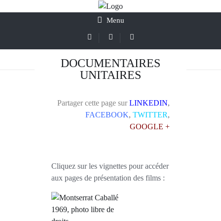
Menu
DOCUMENTAIRES
UNITAIRES
Partager cette page sur
LINKEDIN
,
FACEBOOK
,
TWITTER
,
GOOGLE +
Cliquez sur les vignettes pour accéder
aux pages de présentation des films
: