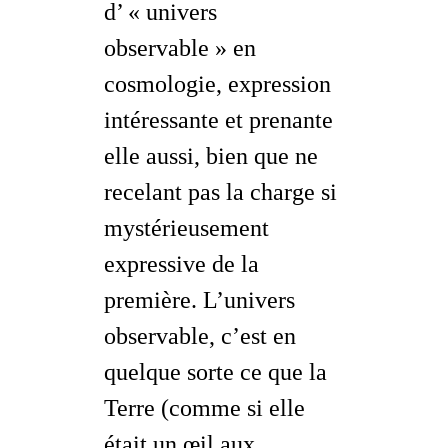
d’ « univers
observable » en
cosmologie, expression
intéressante et
prenante
elle aussi, bien que ne
recelant pas la charge si
mystérieusement
expressive de la
première. L’univers
observable, c’est en
quelque sorte ce que la
Terre (comme si elle
était un œil aux