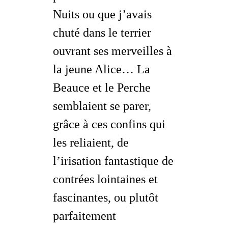
Nuits ou que j’avais
chuté dans le terrier
ouvrant ses merveilles à
la jeune Alice… La
Beauce et le Perche
semblaient se parer,
grâce à ces
confins
qui
les reliaient, de
l’irisation fantastique de
contrées lointaines et
fascinantes, ou plutôt
parfaitement