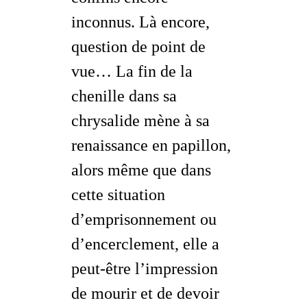
inconnus. Là encore,
question de point de
vue… La fin de la
chenille dans sa
chrysalide mène à sa
renaissance en papillon,
alors même que dans
cette situation
d’emprisonnement ou
d’encerclement, elle a
peut-être l’
impression
de mourir
et de devoir