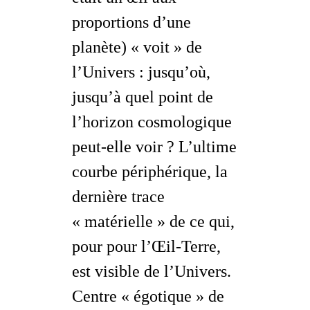
proportions d’une
planète) « voit » de
l’Univers : jusqu’où,
jusqu’à quel point de
l’horizon cosmologique
peut-elle
voir
? L’ultime
courbe périphérique, la
dernière trace
« matérielle » de ce qui,
pour pour l’Œil-Terre,
est
visible
de l’Univers.
Centre « égotique » de