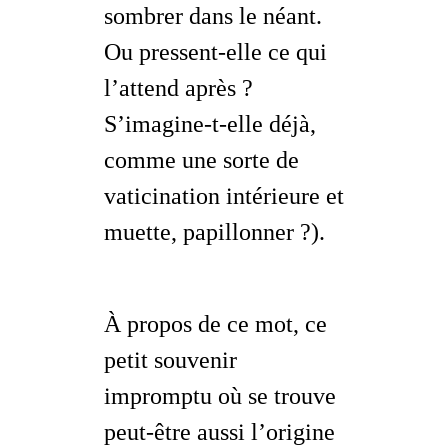
sombrer dans le néant.
Ou pressent-elle ce qui
l’attend
après
?
S’imagine-t-elle déjà,
comme une sorte de
vaticination intérieure et
muette,
papillonner
?).
À propos de ce mot, ce
petit souvenir
impromptu où se trouve
peut-être aussi l’origine