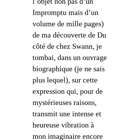
l’objet non pas d’un
Impromptu mais d’un
volume de mille pages)
de ma découverte de
Du
côté de chez Swann
, je
tombai, dans un ouvrage
biographique (je ne sais
plus lequel), sur cette
expression qui, pour de
mystérieuses raisons,
transmit une intense et
heureuse vibration à
mon imaginaire encore