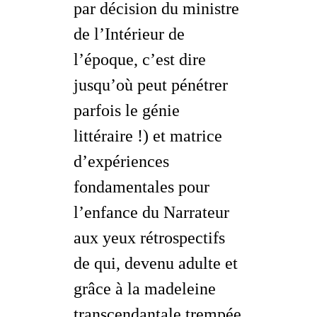
par décision du ministre
de l’Intérieur de
l’époque, c’est dire
jusqu’où peut pénétrer
parfois le génie
littéraire !) et matrice
d’expériences
fondamentales pour
l’enfance du Narrateur
aux yeux rétrospectifs
de qui, devenu adulte et
grâce à la madeleine
transcendantale trempée