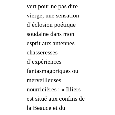
vert pour ne pas dire
vierge, une sensation
d’éclosion poétique
soudaine dans mon
esprit aux antennes
chasseresses
d’expériences
fantasmagoriques ou
merveilleuses
nourricières
: « Illiers
est situé
aux confins
de
la Beauce et du