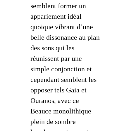
semblent former un
appariement idéal
quoique vibrant d’une
belle dissonance au plan
des sons qui les
réunissent par une
simple conjonction et
cependant semblent les
opposer tels Gaia et
Ouranos, avec ce
Beauce
monolithique
plein de sombre