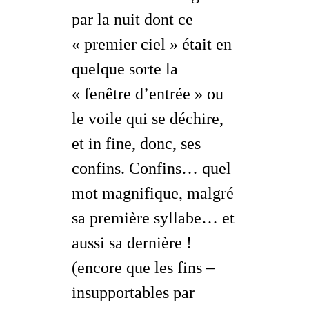
par la nuit dont ce
« premier ciel » était en
quelque sorte la
« fenêtre d’entrée » ou
le voile qui se déchire,
et
in fine
, donc, ses
confins
. Confins… quel
mot magnifique, malgré
sa première syllabe… et
aussi sa dernière !
(encore que les
fins
–
insupportables par