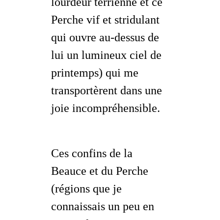
lourdeur terrienne et ce
Perche
vif et stridulant
qui ouvre au-dessus de
lui un lumineux ciel de
printemps) qui me
transportèrent dans une
joie incompréhensible.
Ces
confins
de la
Beauce et du Perche
(régions que je
connaissais un peu en