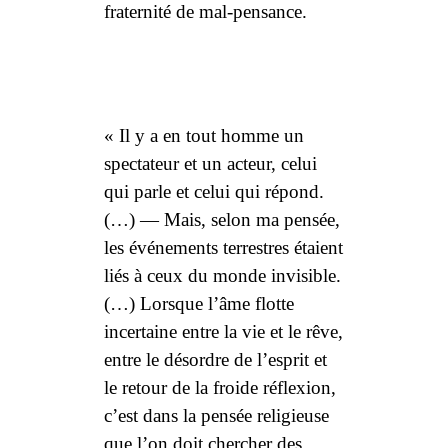
fraternité de mal-pensance
.
« Il y a en tout homme un
spectateur et un acteur, celui
qui parle et celui qui répond.
(…) ― Mais, selon ma pensée,
les événements terrestres étaient
liés à ceux du monde invisible.
(…) Lorsque l’âme flotte
incertaine entre la vie et le rêve,
entre le désordre de l’esprit et
le retour de la froide réflexion,
c’est dans la pensée religieuse
que l’on doit chercher des