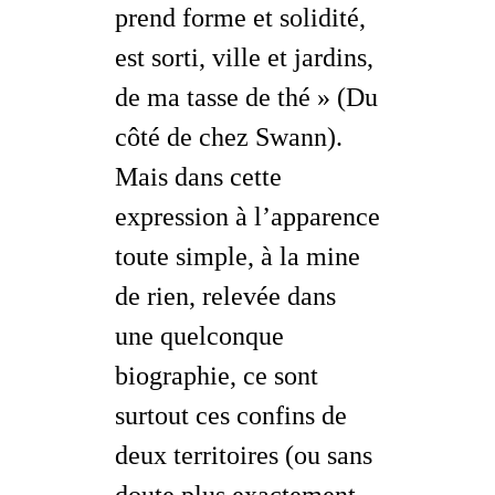
prend forme et solidité,
est sorti, ville et jardins,
de ma tasse de thé » (
Du
côté de chez Swann
).
Mais dans cette
expression à l’apparence
toute simple, à la
mine
de rien
, relevée dans
une quelconque
biographie, ce sont
surtout ces
confins
de
deux territoires (ou sans