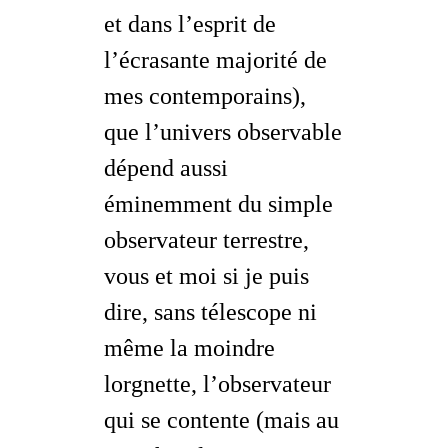
et dans l’esprit de
l’écrasante majorité de
mes contemporains),
que l’univers observable
dépend aussi
éminemment du simple
observateur terrestre,
vous et moi si je puis
dire, sans télescope ni
même la moindre
lorgnette, l’observateur
qui se
contente
(mais au