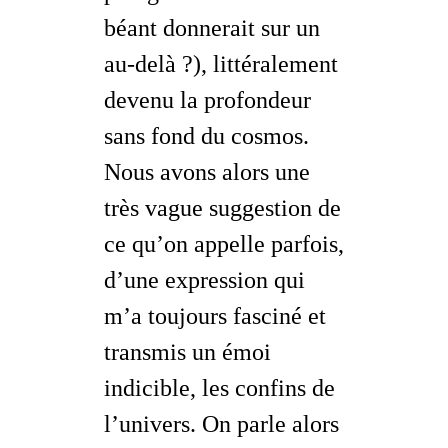
béant donnerait sur un
au-delà ?
), littéralement
devenu
la profondeur
sans fond du cosmos
.
Nous avons alors une
très vague suggestion de
ce qu’on appelle parfois,
d’une expression qui
m’a toujours fasciné et
transmis un émoi
indicible,
les confins de
l’univers
. On parle alors