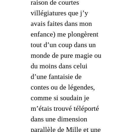
raison de courtes
villégiatures que j’y
avais faites dans mon
enfance) me plongèrent
tout d’un coup dans un
monde de pure magie ou
du moins dans celui
d’une fantaisie de
contes ou de légendes,
comme si soudain je
m’étais trouvé téléporté
dans une dimension
parallèle de Mille et une