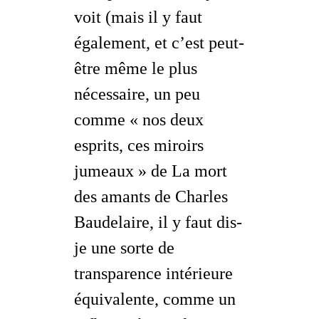
voit (mais il y faut
également, et c’est peut-
être même le plus
nécessaire, un peu
comme « nos deux
esprits, ces miroirs
jumeaux » de
La mort
des amants
de Charles
Baudelaire, il y faut dis-
je une sorte de
transparence intérieure
équivalente
, comme un