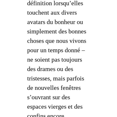
définition lorsqu’elles
touchent aux divers
avatars du bonheur ou
simplement des bonnes
choses que nous vivons
pour un temps donné –
ne soient pas toujours
des drames ou des
tristesses, mais parfois
de nouvelles fenêtres
s’ouvrant sur des
espaces vierges et des
confins encore