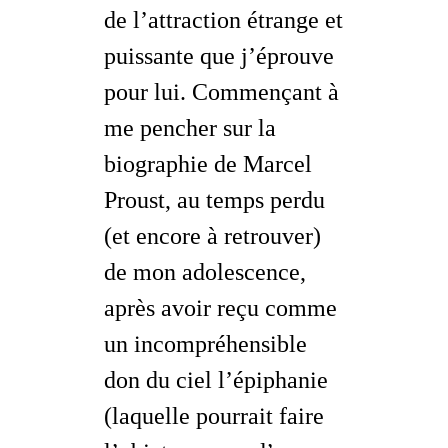
de l’attraction étrange et
puissante que j’éprouve
pour lui. Commençant à
me pencher sur la
biographie de Marcel
Proust, au temps perdu
(et encore à retrouver)
de mon adolescence,
après avoir reçu comme
un incompréhensible
don du ciel l’épiphanie
(laquelle pourrait faire