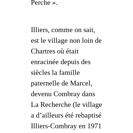
Perche ».
Illiers, comme on sait,
est le village non loin de
Chartres où était
enracinée depuis des
siècles la famille
paternelle de Marcel,
devenu Combray dans
La Recherche
(le village
a d’ailleurs été rebaptisé
Illiers-Combray en 1971