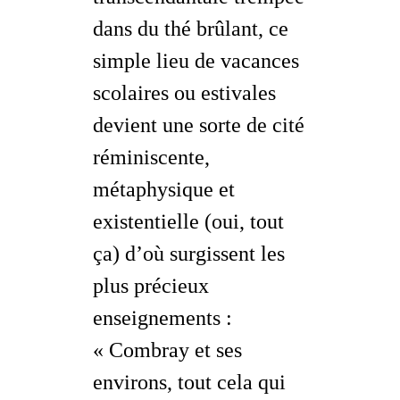
dans du thé brûlant, ce
simple lieu de vacances
scolaires ou estivales
devient une sorte de cité
réminiscente,
métaphysique et
existentielle (oui, tout
ça) d’où surgissent les
plus précieux
enseignements :
« Combray et ses
environs, tout cela qui