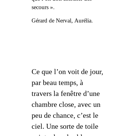
secours ».
Gérard de Nerval
,
Aurélia
.
Ce que l’on voit de jour,
par beau temps, à
travers la fenêtre d’une
chambre close, avec un
peu de chance, c’est le
ciel. Une sorte de toile