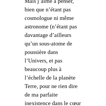
Mais j’aime à penser,
bien que n’étant pas
cosmologue ni même
astronome (n’étant pas
davantage d’ailleurs
qu’un sous-atome de
poussière dans
l’Univers, et pas
beaucoup plus à
l’échelle de la planète
Terre, pour ne rien dire
de ma parfaite
inexistence dans le cœur