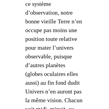
ce système
d’observation, notre
bonne vieille Terre n’en
occupe pas moins une
position toute relative
pour mater l’univers
observable, puisque
d’autres planètes
(
globes oculaires
elles
aussi) au fin fond dudit
Univers n’en auront pas
la même vision. Chacun