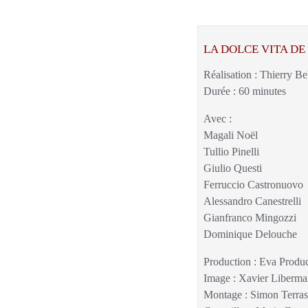
LA DOLCE VITA DE
Réalisation : Thierry Be
Durée : 60 minutes
Avec :
Magali Noël
Tullio Pinelli
Giulio Questi
Ferruccio Castronuovo
Alessandro Canestrelli
Gianfranco Mingozzi
Dominique Delouche
Production : Eva Prod
Image : Xavier Liberma
Montage : Simon Terras