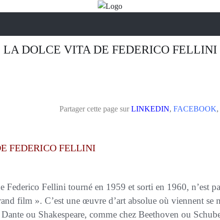
LA DOLCE VITA DE FEDERICO FELLINI
Partager cette page sur
LINKEDIN
,
FACEBOOK
DE FEDERICO FELLINI
de Federico Fellini tourné en 1959 et sorti en 1960, n’est 
and film ». C’est une œuvre d’art absolue où viennent se
Dante ou Shakespeare, comme chez Beethoven ou Schubert,