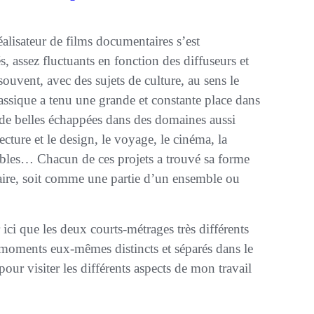
alisateur de films documentaires s’est
s, assez fluctuants en fonction des diffuseurs et
ouvent, avec des sujets de culture, au sens le
assique a tenu une grande et constante place dans
de belles échappées dans des domaines aussi
ecture et le design, le voyage, le cinéma, la
bles… Chacun de ces projets a trouvé sa forme
itaire, soit comme une partie d’un ensemble ou
es moments eux-mêmes distincts et séparés dans le
pour visiter les différents aspects de mon travail