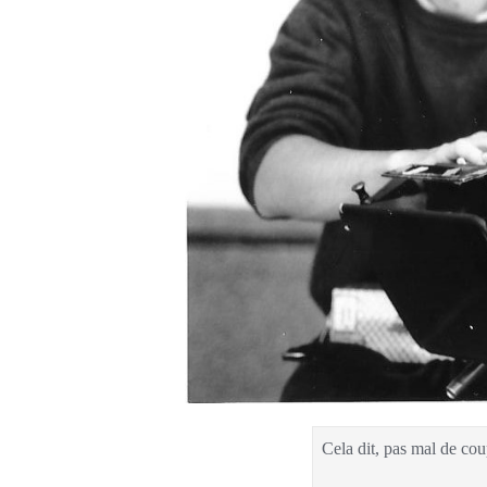
Cela dit, pas mal de c