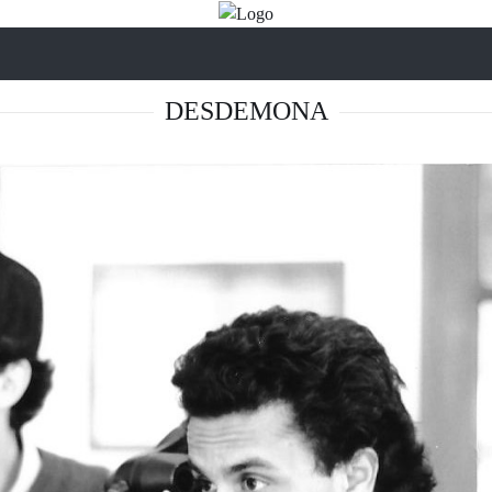
DESDEMONA