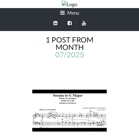
Menu
1 POST FROM
MONTH
07/2025