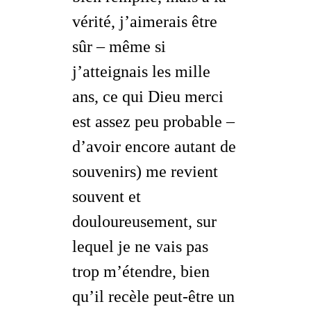
vérité, j’aimerais être
sûr – même si
j’atteignais les mille
ans, ce qui Dieu merci
est assez peu probable –
d’avoir encore autant de
souvenirs) me revient
souvent et
douloureusement, sur
lequel je ne vais pas
trop m’étendre, bien
qu’il recèle peut-être un