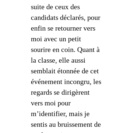
suite de ceux des
candidats déclarés, pour
enfin se retourner vers
moi avec un petit
sourire en coin. Quant à
la classe, elle aussi
semblait étonnée de cet
événement incongru, les
regards se dirigèrent
vers moi pour
m’identifier, mais je
sentis au bruissement de