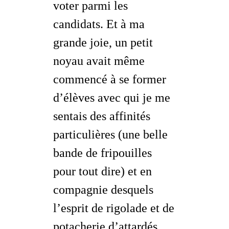
voter parmi les
candidats. Et à ma
grande joie, un petit
noyau avait même
commencé à se former
d’élèves avec qui je me
sentais des affinités
particulières (une belle
bande de fripouilles
pour tout dire) et en
compagnie desquels
l’esprit de rigolade et de
potacherie d’attardés