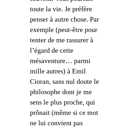
toute la vie. Je préfère
penser à autre chose. Par
exemple (peut-être pour
tenter de me rassurer à
l’égard de cette
mésaventure… parmi
mille autres) à Emil
Cioran, sans nul doute le
philosophe dont je me
sens le plus proche, qui
prônait (même si ce mot
ne lui convient pas