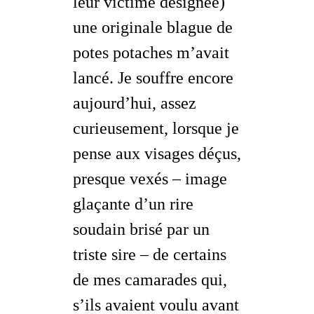
leur victime désignée)
une originale blague de
potes potaches m’avait
lancé. Je souffre encore
aujourd’hui, assez
curieusement, lorsque je
pense aux visages déçus,
presque vexés – image
glaçante d’un rire
soudain brisé par un
triste sire – de certains
de mes camarades qui,
s’ils avaient voulu avant