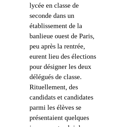
lycée en classe de
seconde dans un
établissement de la
banlieue ouest de Paris,
peu après la rentrée,
eurent lieu des élections
pour désigner les deux
délégués de classe.
Rituellement, des
candidats et candidates
parmi les élèves se
présentaient quelques