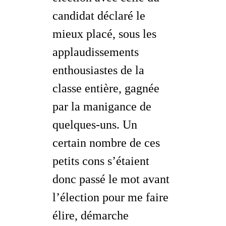
candidat déclaré le
mieux placé, sous les
applaudissements
enthousiastes de la
classe entière, gagnée
par la manigance de
quelques-uns. Un
certain nombre de ces
petits cons s’étaient
donc passé le mot avant
l’élection pour me faire
élire, démarche