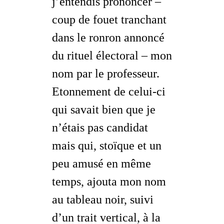
j’entendis prononcer –
coup de fouet tranchant
dans le ronron annoncé
du rituel électoral – mon
nom par le professeur.
Etonnement de celui-ci
qui savait bien que je
n’étais pas candidat
mais qui, stoïque et un
peu amusé en même
temps, ajouta mon nom
au tableau noir, suivi
d’un trait vertical, à la