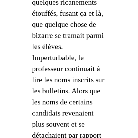
quelques ricanements
étouffés, fusant ça et là,
que quelque chose de
bizarre se tramait parmi
les élèves.
Imperturbable, le
professeur continuait à
lire les noms inscrits sur
les bulletins. Alors que
les noms de certains
candidats revenaient
plus souvent et se
détachaient par rapport