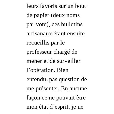
leurs favoris sur un bout
de papier (deux noms
par vote), ces bulletins
artisanaux étant ensuite
recueillis par le
professeur chargé de
mener et de surveiller
l’opération. Bien
entendu, pas question de
me présenter. En aucune
façon ce ne pouvait être
mon état d’esprit, je ne