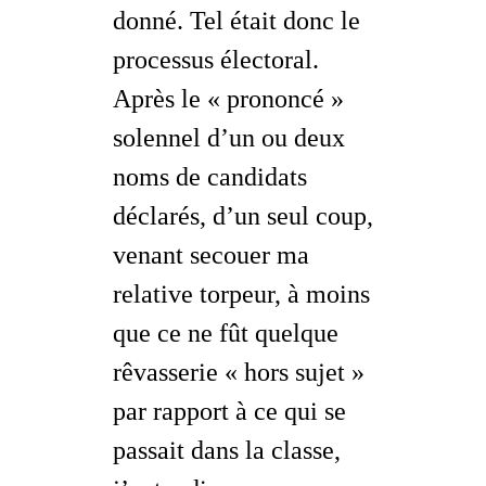
donné. Tel était donc le
processus électoral.
Après le « prononcé »
solennel d’un ou deux
noms de candidats
déclarés, d’un seul coup,
venant secouer ma
relative torpeur, à moins
que ce ne fût quelque
rêvasserie « hors sujet »
par rapport à ce qui se
passait dans la classe,