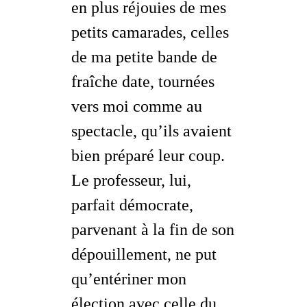
en plus réjouies de mes
petits camarades, celles
de ma petite bande de
fraîche date, tournées
vers moi comme au
spectacle, qu’ils avaient
bien préparé leur coup.
Le professeur, lui,
parfait démocrate,
parvenant à la fin de son
dépouillement, ne put
qu’entériner mon
élection avec celle du