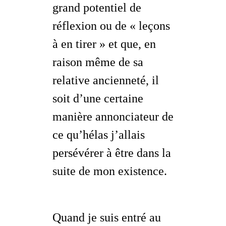
grand potentiel de
réflexion ou de « leçons
à en tirer » et que, en
raison même de sa
relative ancienneté, il
soit d’une certaine
manière annonciateur de
ce qu’hélas j’allais
persévérer à être
dans la
suite de mon existence.
Quand je suis entré au