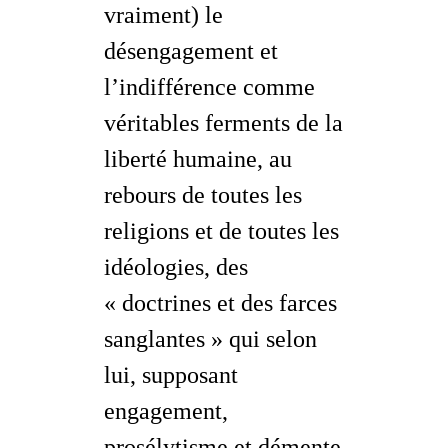
vraiment) le
désengagement et
l’indifférence comme
véritables ferments de la
liberté humaine, au
rebours de toutes les
religions et de toutes les
idéologies, des
« doctrines et des farces
sanglantes » qui selon
lui, supposant
engagement,
prosélytisme et démente