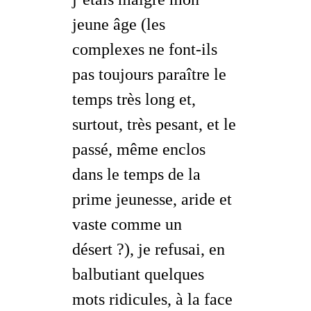
jeune âge (les
complexes ne font-ils
pas toujours paraître le
temps très long et,
surtout, très
pesant
, et le
passé, même enclos
dans le temps de la
prime jeunesse, aride et
vaste comme un
désert ?), je refusai, en
balbutiant quelques
mots ridicules, à la face