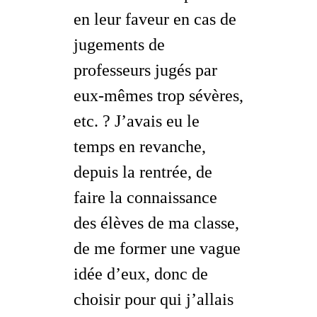
en leur faveur en cas de
jugements de
professeurs jugés par
eux-mêmes trop sévères,
etc. ? J’avais eu le
temps en revanche,
depuis la rentrée, de
faire la connaissance
des élèves de ma classe,
de me former une vague
idée d’eux, donc de
choisir pour qui j’allais