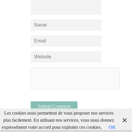
Les cookies nous permettent de vous proposer nos services
plus facilement. En utilisant nos services, vous nous donnez
expressément votre accord pour exploiter ces cookies.
OK