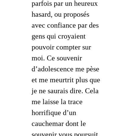
parfois par un heureux
hasard, ou proposés
avec confiance par des
gens qui croyaient
pouvoir compter sur
moi. Ce souvenir
d’adolescence me pèse
et me meurtrit plus que
je ne saurais dire. Cela
me laisse la trace
horrifique d’un
cauchemar dont le
souvenir vous poursuit