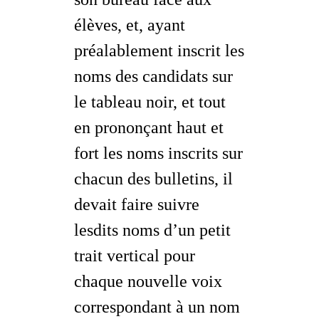
élèves, et, ayant
préalablement inscrit les
noms des candidats sur
le tableau noir, et tout
en prononçant haut et
fort les noms inscrits sur
chacun des bulletins, il
devait faire suivre
lesdits noms d’un petit
trait vertical pour
chaque nouvelle voix
correspondant à un nom