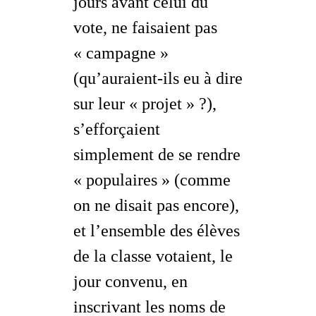
jours avant celui du
vote, ne faisaient pas
« campagne »
(qu’auraient-ils eu à dire
sur leur « projet » ?),
s’efforçaient
simplement de se rendre
« populaires » (comme
on ne disait pas encore),
et l’ensemble des élèves
de la classe votaient, le
jour convenu, en
inscrivant les noms de