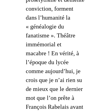
conviction, forment
dans l’humanité la
« généalogie du
fanatisme ». Théâtre
immémorial et
macabre ! En vérité, à
l’époque du lycée
comme aujourd’hui, je
crois que je n’ai rien su
de mieux que le dernier
mot que l’on prête à
François Rabelais avant