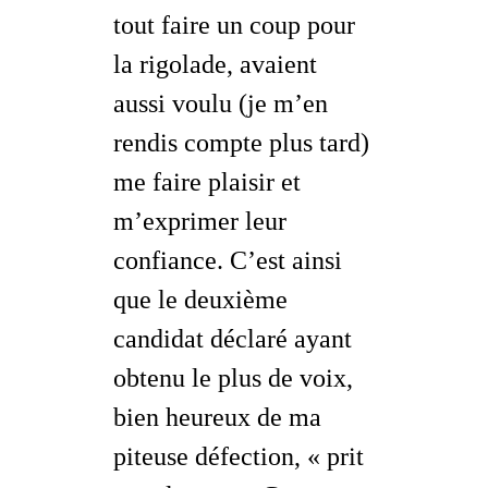
tout faire un coup pour
la rigolade, avaient
aussi voulu (je m’en
rendis compte plus tard)
me faire plaisir et
m’exprimer leur
confiance. C’est ainsi
que le deuxième
candidat
déclaré
ayant
obtenu le plus de voix,
bien heureux de ma
piteuse défection, « prit