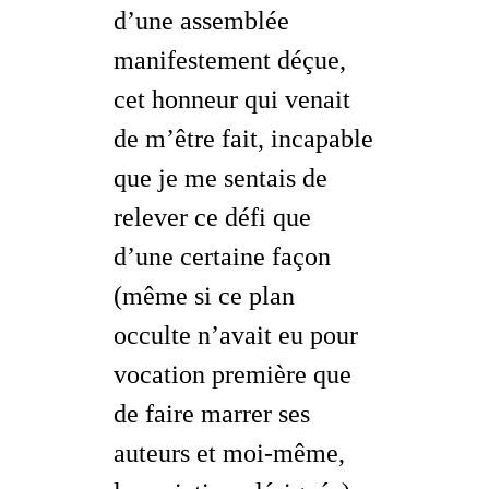
d’une assemblée
manifestement déçue,
cet honneur qui venait
de m’être fait, incapable
que je me sentais de
relever ce défi que
d’une certaine façon
(même si ce plan
occulte n’avait eu pour
vocation première que
de faire marrer ses
auteurs et moi-même,