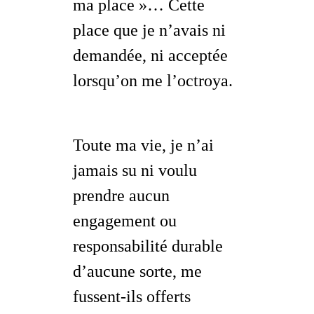
ma place »… Cette
place que je n’avais ni
demandée, ni acceptée
lorsqu’on me l’octroya.
Toute ma vie, je n’ai
jamais su ni voulu
prendre aucun
engagement ou
responsabilité durable
d’aucune sorte, me
fussent-ils offerts