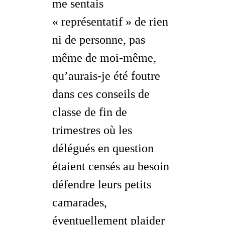
me sentais
« représentatif » de rien
ni de personne, pas
même de moi-même,
qu’aurais-je été foutre
dans ces conseils de
classe de fin de
trimestres où les
délégués en question
étaient censés au besoin
défendre leurs petits
camarades,
éventuellement plaider