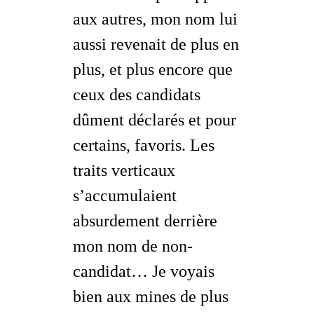
aux autres, mon nom lui
aussi revenait de plus en
plus, et plus encore que
ceux des candidats
dûment déclarés et pour
certains, favoris. Les
traits verticaux
s’accumulaient
absurdement derrière
mon nom de
non-
candidat
… Je voyais
bien aux mines de plus