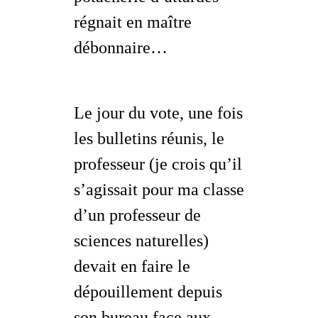
régnait en maître
débonnaire…
Le jour du vote, une fois
les bulletins réunis, le
professeur (je crois qu’il
s’agissait pour ma classe
d’un professeur de
sciences naturelles)
devait en faire le
dépouillement depuis
son bureau face aux