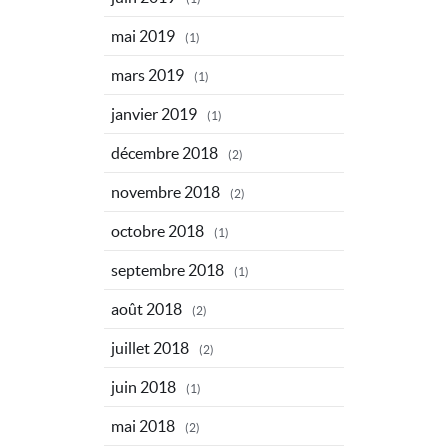
mai 2019
(1)
mars 2019
(1)
janvier 2019
(1)
décembre 2018
(2)
novembre 2018
(2)
octobre 2018
(1)
septembre 2018
(1)
août 2018
(2)
juillet 2018
(2)
juin 2018
(1)
mai 2018
(2)