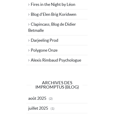
Fires in the Night by Léon
Blog d'Elen Brig Koridwen
Clapincass, Blog de Didier
Betmalle
Darjeeling Prod
Polygone Onze
Alexis Rimbaud Psychologue
ARCHIVES DES
IMPROMPTUS (BLOG)
août 2025
(2)
juillet 2025
(1)