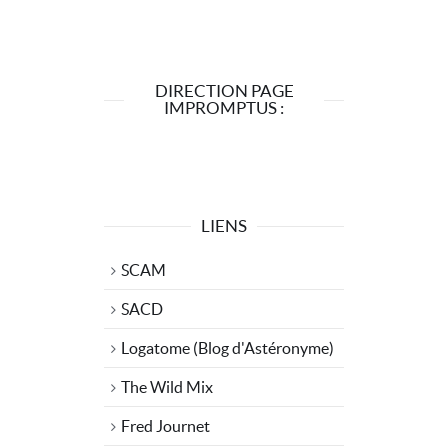
DIRECTION PAGE
IMPROMPTUS :
LIENS
SCAM
SACD
Logatome (Blog d'Astéronyme)
The Wild Mix
Fred Journet