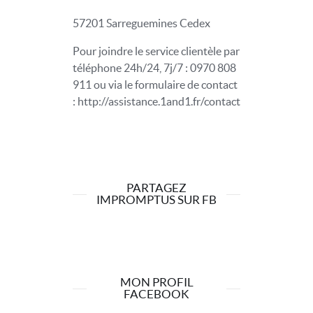
57201 Sarreguemines Cedex
Pour joindre le service clientèle par
téléphone 24h/24, 7j/7 : 0970 808
911 ou via le formulaire de contact
: http://assistance.1and1.fr/contact
PARTAGEZ
IMPROMPTUS SUR FB
MON PROFIL
FACEBOOK