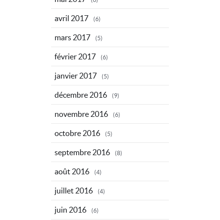
avril 2017
(6)
mars 2017
(5)
février 2017
(6)
janvier 2017
(5)
décembre 2016
(9)
novembre 2016
(6)
octobre 2016
(5)
septembre 2016
(8)
août 2016
(4)
juillet 2016
(4)
juin 2016
(6)