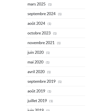
mars 2025
(1)
septembre 2024
(1)
août 2024
(1)
octobre 2023
(1)
novembre 2021
(1)
juin 2020
(1)
mai 2020
(1)
avril 2020
(1)
septembre 2019
(1)
août 2019
(1)
juillet 2019
(1)
juin 2019
(1)