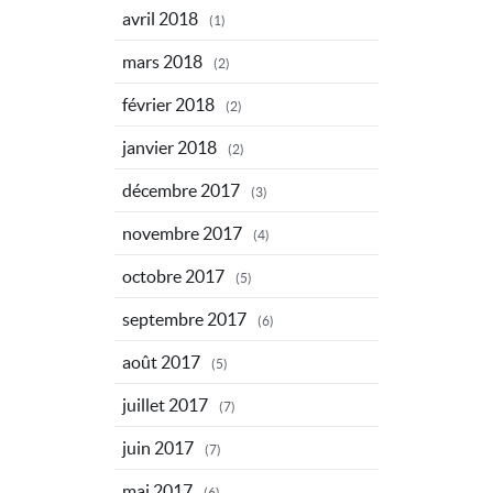
avril 2018
(1)
mars 2018
(2)
février 2018
(2)
janvier 2018
(2)
décembre 2017
(3)
novembre 2017
(4)
octobre 2017
(5)
septembre 2017
(6)
août 2017
(5)
juillet 2017
(7)
juin 2017
(7)
mai 2017
(6)