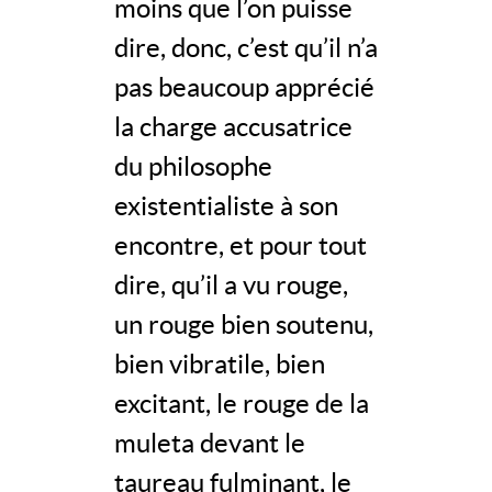
moins que l’on puisse
dire, donc, c’est qu’il n’a
pas beaucoup apprécié
la charge accusatrice
du philosophe
existentialiste à son
encontre, et pour tout
dire, qu’il a vu rouge,
un rouge bien soutenu,
bien vibratile, bien
excitant, le rouge de la
muleta devant le
taureau fulminant, le