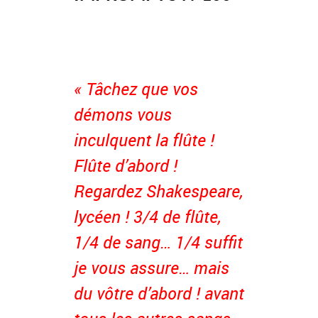
« Tâchez que vos
démons vous
inculquent la flûte !
Flûte d’abord !
Regardez Shakespeare,
lycéen ! 3/4 de flûte,
1/4 de sang… 1/4 suffit
je vous assure… mais
du vôtre d’abord ! avant