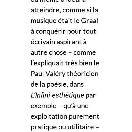
atteindre, comme si la
musique était le Graal
à conquérir pour tout
écrivain aspirant à
autre chose – comme
l’expliquait très bien le
Paul Valéry théoricien
de la poésie, dans
L’Infini esthétique
par
exemple – qu’à une
exploitation purement
pratique ou utilitaire –