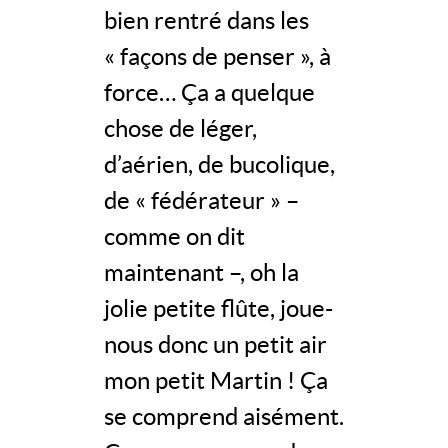
bien rentré dans les
« façons de penser », à
force… Ça a quelque
chose de léger,
d’aérien, de bucolique,
de « fédérateur » –
comme on dit
maintenant –, oh la
jolie petite flûte, joue-
nous donc un petit air
mon petit Martin ! Ça
se comprend aisément.