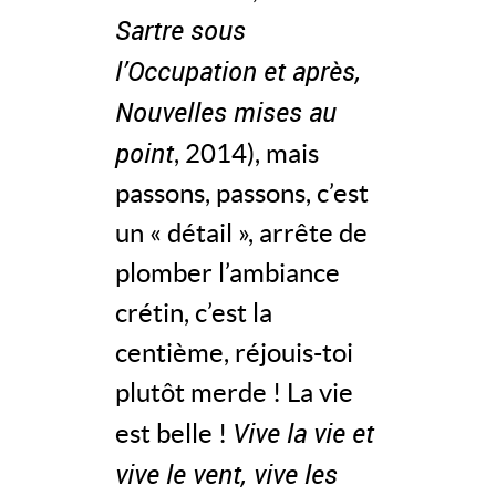
Sartre sous
l’Occupation et après,
Nouvelles mises au
point
, 2014), mais
passons, passons, c’est
un « détail », arrête de
plomber l’ambiance
crétin, c’est la
centième, réjouis-toi
plutôt merde ! La vie
Vive la vie et
est belle !
vive le vent, vive les