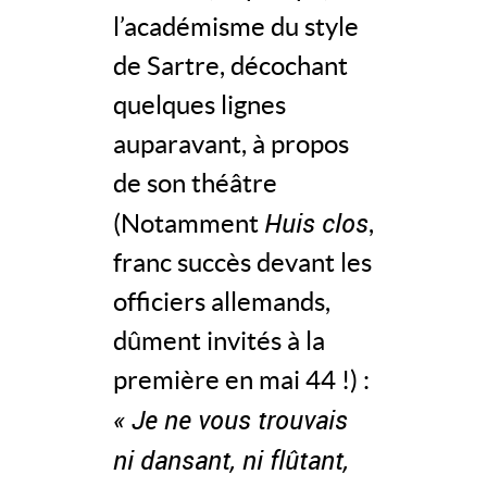
l’académisme du style
de Sartre, décochant
quelques lignes
auparavant, à propos
de son théâtre
Huis clos
(Notamment
,
franc succès devant les
officiers allemands,
dûment invités à la
première en mai 44 !) :
« Je ne vous trouvais
ni dansant, ni flûtant,