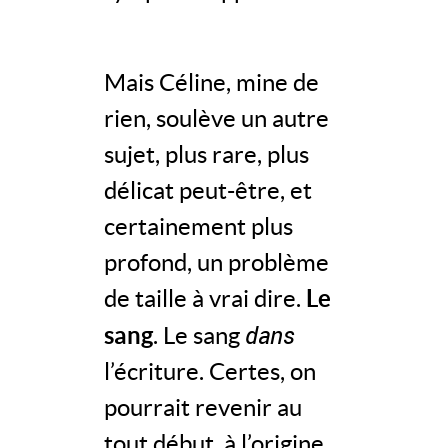
Mais Céline, mine de
rien, soulève un autre
sujet, plus rare, plus
délicat peut-être, et
certainement plus
profond, un problème
de taille à vrai dire.
Le
dans
sang
. Le sang
l’écriture. Certes, on
pourrait revenir au
tout début, à l’origine