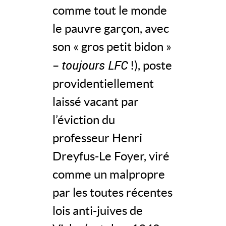
comme tout le monde
le pauvre garçon, avec
son « gros petit bidon »
toujours LFC
–
!), poste
providentiellement
laissé vacant par
l’éviction du
professeur Henri
Dreyfus-Le Foyer, viré
comme un malpropre
par les toutes récentes
lois anti-juives de