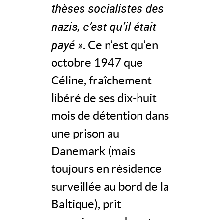
thèses socialistes des
nazis, c’est qu’il était
payé »
. Ce n’est qu’en
octobre 1947 que
Céline, fraîchement
libéré de ses dix-huit
mois de détention dans
une prison au
Danemark (mais
toujours en résidence
surveillée au bord de la
Baltique), prit