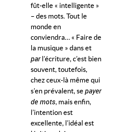
fût-elle « intelligente »
– des mots. Tout le
monde en
conviendra… « Faire de
la musique » dans et
par
l’écriture, c’est bien
souvent, toutefois,
chez ceux-là même qui
payer
s’en prévalent, se
de mots
, mais enfin,
l’intention est
excellente, l’idéal est