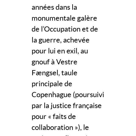
années dans la
monumentale galère
de l’Occupation et de
la guerre, achevée
pour lui en exil, au
gnouf à Vestre
Fængsel, taule
principale de
Copenhague (poursuivi
par la justice française
pour « faits de
collaboration »), le