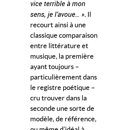
vice terrible à mon
sens, je l’avoue… »
. Il
recourt ainsi à une
classique comparaison
entre littérature et
musique, la première
ayant toujours –
particulièrement dans
le registre poétique –
cru trouver dans la
seconde une sorte de
modèle, de référence,
ou même d’idéal à