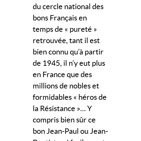
du cercle national des
bons Français en
temps de « pureté »
retrouvée, tant il est
bien connu qu’à partir
de 1945, il n’y eut plus
en France que des
millions de nobles et
formidables « héros de
la Résistance »… Y
compris bien sûr ce
bon Jean-Paul ou Jean-