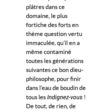
plâtres dans ce
domaine, le plus
fortiche des forts en
thème question vertu
immaculée, qu’il en a
même contaminé
toutes les générations
suivantes ce bon dieu-
philosophe, pour finir
dans l’eau de boudin de
Indignez-vous
tous les
!
De tout, de rien, de