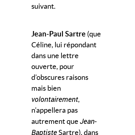
suivant.
Jean-Paul Sartre
(que
Céline, lui répondant
dans une lettre
ouverte, pour
d’obscures raisons
mais bien
volontairement
,
n’appellera pas
Jean-
autrement que
Baptiste
Sartre), dans