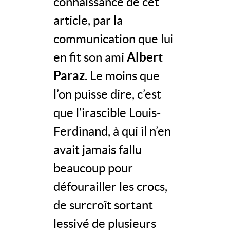
connaissance de cet
article, par la
communication que lui
en fit son ami
Albert
Paraz
. Le moins que
l’on puisse dire, c’est
que l’irascible Louis-
Ferdinand, à qui il n’en
avait jamais fallu
beaucoup pour
défourailler les crocs,
de surcroît sortant
lessivé de plusieurs