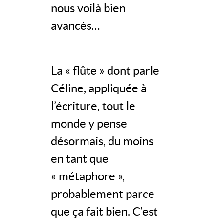
nous voilà bien
avancés…
La « flûte » dont parle
Céline, appliquée à
l’écriture, tout le
monde y pense
désormais, du moins
en tant que
« métaphore »,
probablement parce
que ça fait bien. C’est