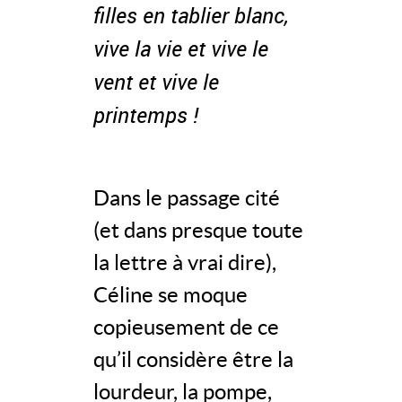
filles en tablier blanc,
vive la vie et vive le
vent et vive le
printemps !
Dans le passage cité
(et dans presque toute
la lettre à vrai dire),
Céline se moque
copieusement de ce
qu’il considère être la
lourdeur, la pompe,