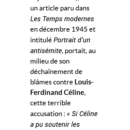
un article paru dans
Les Temps modernes
en décembre 1945 et
Portrait d’un
intitulé
antisémite
, portait, au
milieu de son
déchaînement de
blâmes contre
Louis-
Ferdinand Céline
,
cette terrible
« Si Céline
accusation :
a pu soutenir les