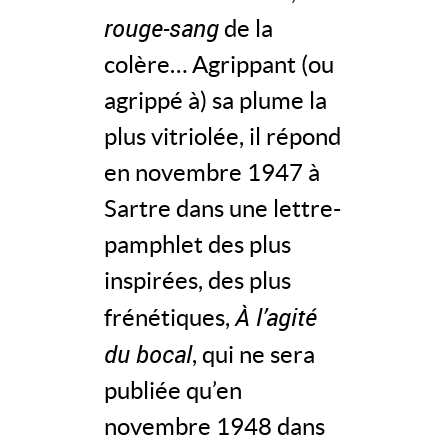
rouge-sang
de la
colère… Agrippant (ou
agrippé à) sa plume la
plus vitriolée, il répond
en novembre 1947 à
Sartre dans une lettre-
pamphlet des plus
inspirées, des plus
À l’agité
frénétiques,
du bocal
, qui ne sera
publiée qu’en
novembre 1948 dans