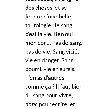
des choses, et se
fendre d’une belle
tautologie : le sang,
c’est la vie. Ben oui
mon con… Pas de sang,
pas de vie. Sang vicié,
vie en danger. Sang
pourri, vie en sursis.
T’en as d’autres
comme ça ? Il faut bien
du sang pour vivre,
donc
pour écrire, et