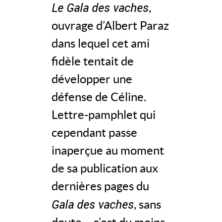
Le Gala des vaches
,
ouvrage d’Albert Paraz
dans lequel cet ami
fidèle tentait de
développer une
défense de Céline.
Lettre-pamphlet qui
cependant passe
inaperçue au moment
de sa publication aux
dernières pages du
Gala des vaches
, sans