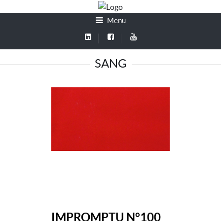
Menu
SANG
IMPROMPTU N°100