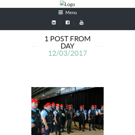
Menu
1 POST FROM
DAY
12/03/2017