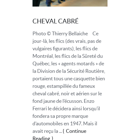
CHEVAL CABRÉ
Photo © Thierry Bellaiche Ce
jour-là, les flics (des vrais, pas de
vulgaires figurants), les flics de
Montréal, les flics de la Sûreté du
Québec, les « agents motards » de
la Division de la Sécurité Routière,
portaient tous une casquette bien
rouge, estampillée du fameux
cheval cabré, noir et aérien sur le
fond jaune de l’écusson. Enzo
Ferrari le décidera ainsi lorsqu’il
fondera sa propre marque
d’automobiles en 1947. Mais il
avait reçu la ...
Continue
Reading