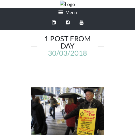
Menu
1 POST FROM
DAY
30/03/2018