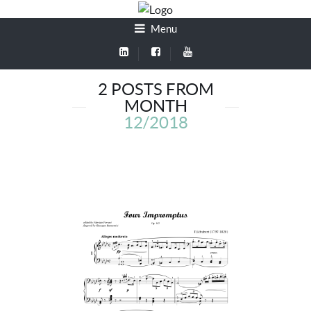
Menu
2 POSTS FROM
MONTH
12/2018