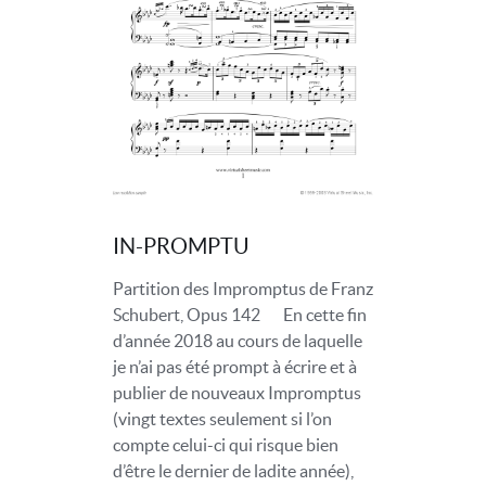
IN-PROMPTU
Partition des Impromptus de Franz
Schubert, Opus 142 En cette fin
d’année 2018 au cours de laquelle
je n’ai pas été prompt à écrire et à
publier de nouveaux Impromptus
(vingt textes seulement si l’on
compte celui-ci qui risque bien
d’être le dernier de ladite année),