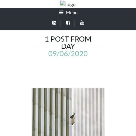
Menu
1 POST FROM
DAY
09/06/2020