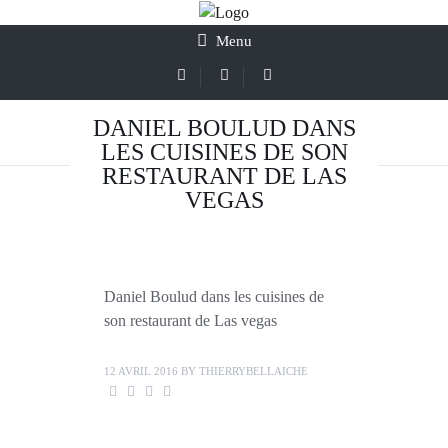
Menu
DANIEL BOULUD DANS
LES CUISINES DE SON
RESTAURANT DE LAS
VEGAS
Daniel Boulud dans les cuisines de
son restaurant de Las vegas
12 AVRIL 2016
BY
THIERRYBELLAICHE