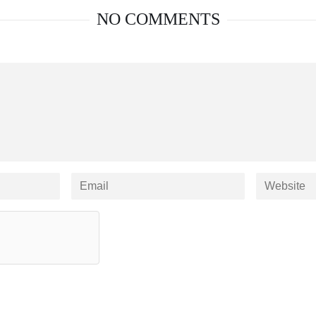
NO COMMENTS