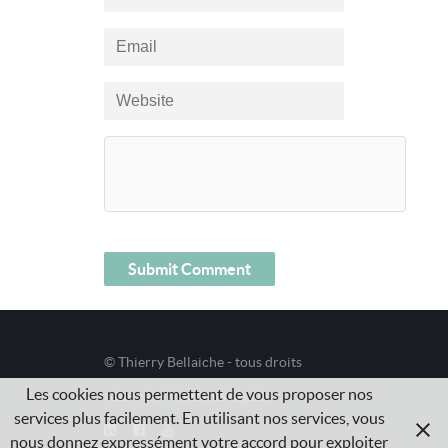
© Thierry Bellaiche - tous droits
Les cookies nous permettent de vous proposer nos
réservés /
Mentions légales
services plus facilement. En utilisant nos services, vous
nous donnez expressément votre accord pour exploiter