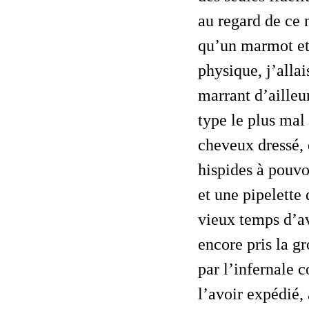
au regard de ce 
qu’un marmot et
physique, j’alla
marrant d’ailleu
type le plus mal
cheveux dressé, 
hispides à pouvo
et une pipelette 
vieux temps d’a
encore pris la gr
par l’infernale 
l’avoir expédié, 