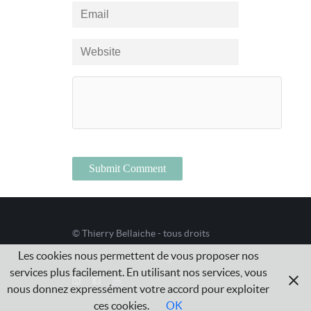
© Thierry Bellaiche - tous droits
Les cookies nous permettent de vous proposer nos
réservés /
Mentions légales
services plus facilement. En utilisant nos services, vous
nous donnez expressément votre accord pour exploiter
ces cookies.
OK