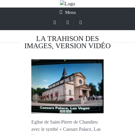
Menu
LA TRAHISON DES
IMAGES, VERSION VIDÉO
Eglise de Saint-Pierre de Chandieu
avec le synthé « Caesars Palace, Las