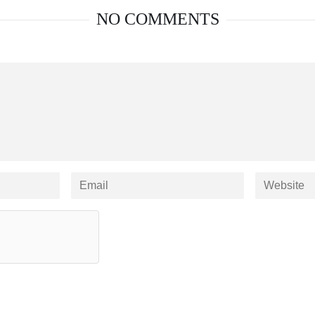
NO COMMENTS