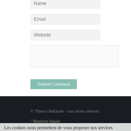
© Thierry Bellaiche - tous droits réservés
/
Mentions légales
Les cookies nous permettent de vous proposer nos services