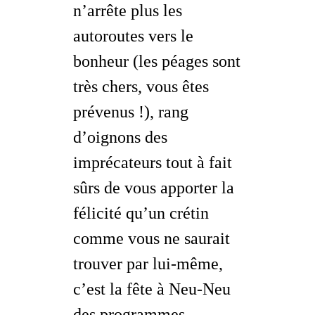
n’arrête plus les
autoroutes vers le
bonheur (les péages sont
très chers, vous êtes
prévenus !), rang
d’oignons des
imprécateurs tout à fait
sûrs de vous apporter la
félicité qu’un crétin
comme vous ne saurait
trouver par lui-même,
c’est la fête à Neu-Neu
des programmes