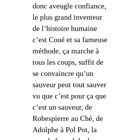
donc aveugle confiance,
le plus grand inventeur
de l’histoire humaine
c’est Coué et sa fameuse
méthode, ça marche à
tous les coups, suffit de
se convaincre qu’un
sauveur peut tout sauver
vu que c’est pour ça que
c’est un sauveur, de
Robespierre au Ché, de
Adolphe à Pol Pot, la