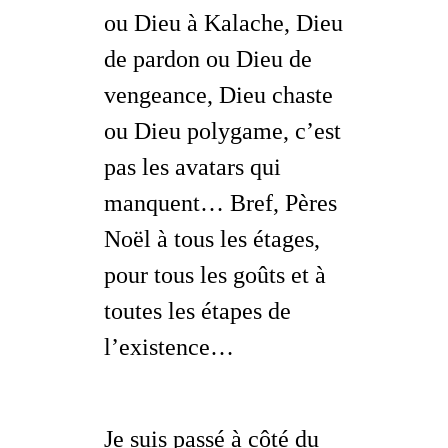
ou Dieu à Kalache, Dieu
de pardon ou Dieu de
vengeance, Dieu chaste
ou Dieu polygame, c’est
pas les avatars qui
manquent… Bref, Pères
Noël à tous les étages,
pour tous les goûts et à
toutes les étapes de
l’existence…
Je suis passé à côté du