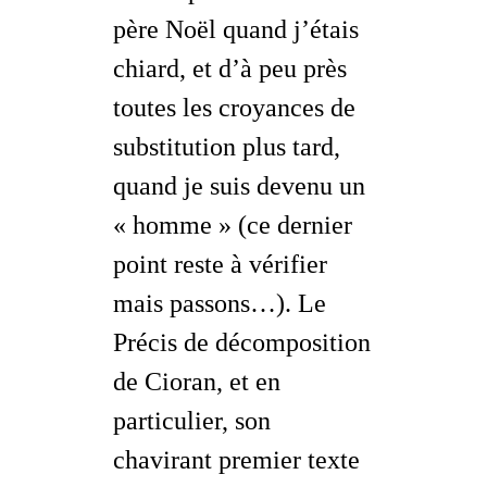
père Noël quand j’étais
chiard, et d’à peu près
toutes les croyances de
substitution plus tard,
quand je suis devenu un
« homme » (ce dernier
point reste à vérifier
mais passons…). Le
Précis de décomposition
de Cioran, et en
particulier, son
chavirant premier texte