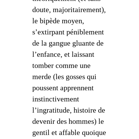
doute, majoritairement),
le bipède moyen,
s’extirpant péniblement
de la gangue gluante de
l’enfance, et laissant
tomber comme une
merde (les gosses qui
poussent apprennent
instinctivement
l’ingratitude, histoire de
devenir des hommes) le
gentil et affable quoique