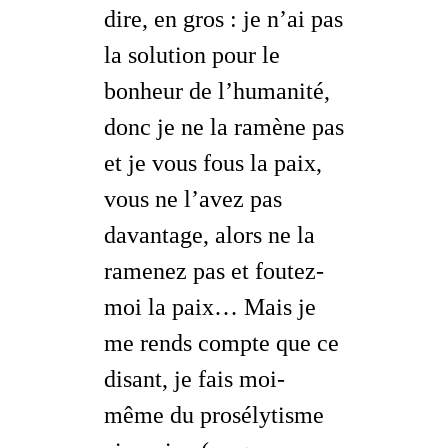
dire, en gros :
je n’ai pas
la solution pour le
bonheur de l’humanité,
donc je ne la ramène pas
et je vous fous la paix,
vous ne l’avez pas
davantage, alors ne la
ramenez pas et foutez-
moi la paix
… Mais je
me rends compte que ce
disant, je fais moi-
même du prosélytisme