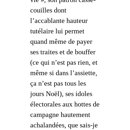
couilles dont
l’accablante hauteur
tutélaire lui permet
quand même de payer
ses traites et de bouffer
(ce qui n’est pas rien, et
même si dans l’assiette,
ça n’est pas tous les
jours Noël), ses idoles
électorales aux hottes de
campagne hautement
achalandées, que sais-je