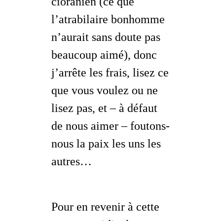
cioranien (ce que
l’atrabilaire bonhomme
n’aurait sans doute pas
beaucoup aimé), donc
j’arrête les frais, lisez ce
que vous voulez ou ne
lisez pas, et – à défaut
de nous
aimer
– foutons-
nous la paix les uns les
autres…
Pour en revenir à cette