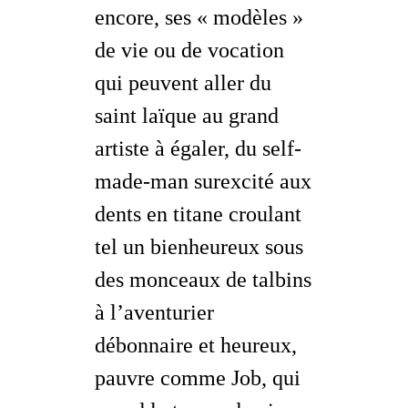
encore, ses « modèles »
de vie ou de vocation
qui peuvent aller du
saint laïque au grand
artiste à égaler, du
self-
made-man
surexcité aux
dents en titane croulant
tel un bienheureux sous
des monceaux de talbins
à l’aventurier
débonnaire et heureux,
pauvre comme Job, qui