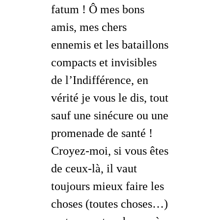
fatum
! Ô mes bons
amis, mes chers
ennemis et les bataillons
compacts et invisibles
de l’Indifférence, en
vérité je vous le dis, tout
sauf une sinécure ou une
promenade de santé !
Croyez-moi, si vous êtes
de ceux-là, il vaut
toujours mieux faire les
choses (
toutes choses
…)