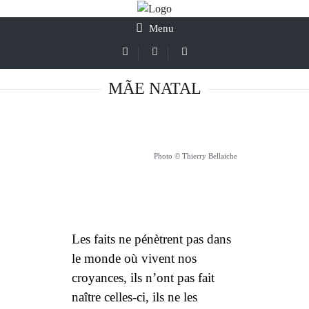
Menu
MÃE NATAL
Photo © Thierry Bellaiche
Les faits ne pénètrent pas dans
le monde où vivent nos
croyances, ils n’ont pas fait
naître celles-ci, ils ne les