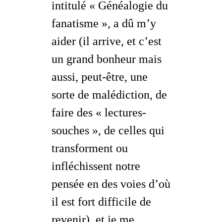
intitulé « Généalogie du
fanatisme », a dû m’y
aider (il arrive, et c’est
un grand bonheur mais
aussi, peut-être, une
sorte de malédiction, de
faire des « lectures-
souches », de celles qui
transforment ou
infléchissent notre
pensée en des voies d’où
il est fort difficile de
revenir
), et je me