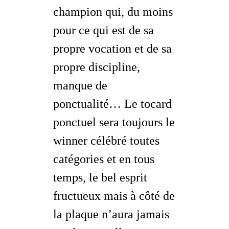
champion qui, du moins
pour ce qui est de sa
propre vocation et de sa
propre discipline,
manque de
ponctualité… Le tocard
ponctuel sera toujours le
winner
célébré
toutes
catégories et en tous
temps, le bel esprit
fructueux mais à côté de
la plaque n’aura jamais