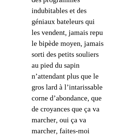
indubitables et des
géniaux bateleurs qui
les vendent, jamais repu
le bipède moyen, jamais
sorti des petits souliers
au pied du sapin
n’attendant plus que le
gros lard à l’intarissable
corne d’abondance, que
de croyances que
ça va
marcher
, oui
ça va
marcher
, faites-moi