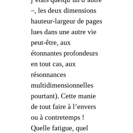
–, les deux dimensions
hauteur-largeur
de pages
lues dans une autre vie
peut-être, aux
étonnantes profondeurs
en tout cas, aux
résonnances
multidimensionnelles
pourtant). Cette manie
de tout faire à l’envers
ou à contretemps !
Quelle fatigue, quel