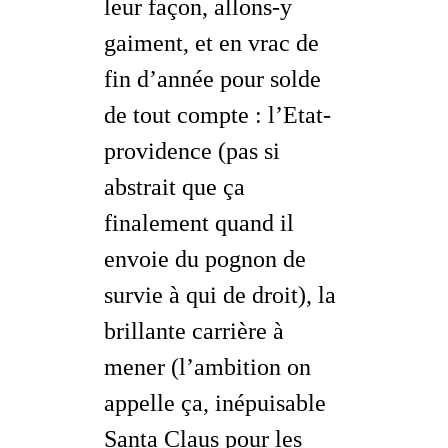
leur façon, allons-y
gaiment, et en vrac de
fin d’année pour solde
de tout compte : l’Etat-
providence (pas si
abstrait que ça
finalement quand il
envoie du pognon de
survie à qui de droit), la
brillante carrière à
mener (l’
ambition
on
appelle ça, inépuisable
Santa Claus pour les