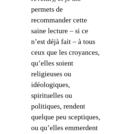
permets de
recommander cette
saine lecture – si ce
n’est déjà fait – à tous
ceux que les
croyances
,
qu’elles soient
religieuses ou
idéologiques,
spirituelles ou
politiques, rendent
quelque peu sceptiques,
ou qu’elles emmerdent