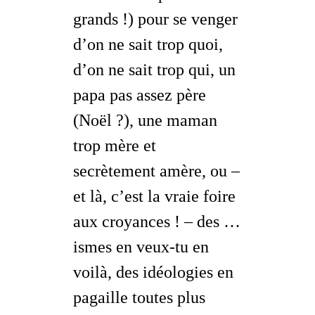
grands !) pour se venger
d’on ne sait trop quoi,
d’on ne sait trop qui, un
papa pas assez père
(Noël ?), une maman
trop mère et
secrètement amère, ou –
et là, c’est la vraie foire
aux croyances ! – des …
ismes
en veux-tu en
voilà, des idéologies en
pagaille toutes plus