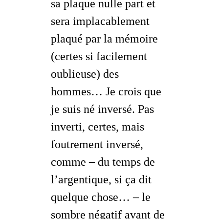
sa plaque nulle part et
sera implacablement
plaqué par la mémoire
(certes si facilement
oublieuse) des
hommes… Je crois que
je suis né
inversé
. Pas
inverti, certes, mais
foutrement inversé,
comme – du temps de
l’argentique, si ça dit
quelque chose… – le
sombre négatif
avant
de