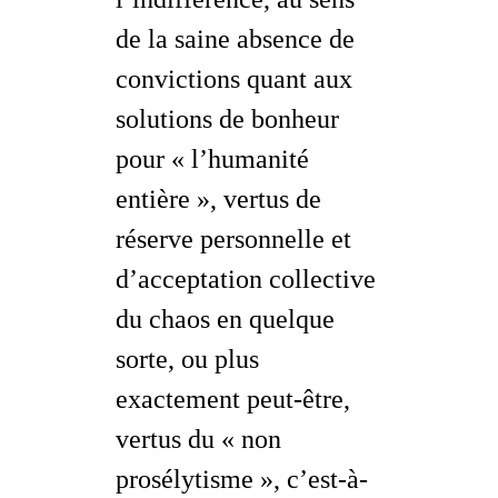
de la saine absence de
convictions quant aux
solutions de bonheur
pour « l’humanité
entière », vertus de
réserve personnelle et
d’acceptation collective
du chaos en quelque
sorte, ou plus
exactement peut-être,
vertus du « non
prosélytisme », c’est-à-