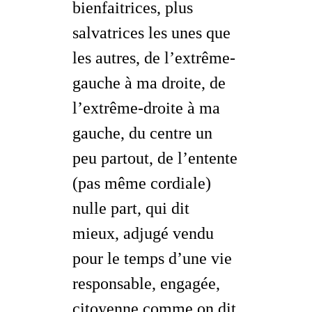
bienfaitrices, plus
salvatrices
les unes que
les autres, de l’extrême-
gauche à ma droite, de
l’extrême-droite à ma
gauche, du centre un
peu partout, de l’entente
(pas même cordiale)
nulle part, qui dit
mieux, adjugé vendu
pour le temps d’une vie
responsable, engagée,
citoyenne
comme on dit