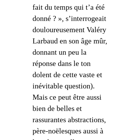
fait du temps qui t’a été
donné ? »
, s’interrogeait
douloureusement Valéry
Larbaud en son âge mûr,
donnant un peu la
réponse dans le ton
dolent de cette vaste et
inévitable question).
Mais ce peut être aussi
bien de belles et
rassurantes abstractions,
père-noëlesques aussi à