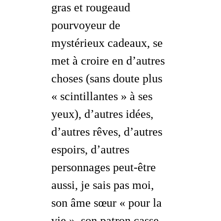
gras et rougeaud
pourvoyeur de
mystérieux cadeaux, se
met à croire en d’autres
choses (sans doute plus
« scintillantes » à ses
yeux), d’autres idées,
d’autres rêves, d’autres
espoirs, d’autres
personnages
peut-être
aussi, je sais pas moi,
son âme sœur « pour la
vie », son patron casse-