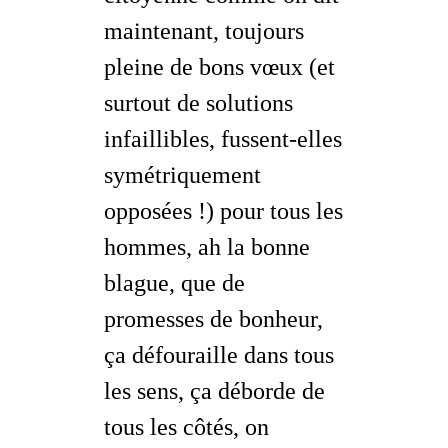
maintenant, toujours
pleine de bons vœux (et
surtout de solutions
infaillibles, fussent-elles
symétriquement
opposées !) pour
tous les
hommes
, ah la bonne
blague, que de
promesses de bonheur,
ça défouraille dans tous
les sens, ça déborde de
tous les côtés, on