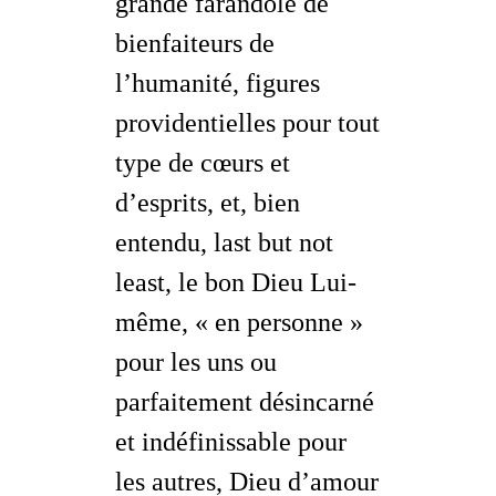
grande farandole de
bienfaiteurs de
l’humanité, figures
providentielles pour tout
type de cœurs et
d’esprits, et, bien
entendu,
last but not
least
, le bon Dieu Lui-
même, « en personne »
pour les uns ou
parfaitement désincarné
et indéfinissable pour
les autres, Dieu d’amour