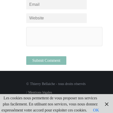
© Thierry Bellaiche - tous droits réservés
/
Mentions légales
Les cookies nous permettent de vous proposer nos services
plus facilement. En utilisant nos services, vous nous donnez
expressément votre accord pour exploiter ces cookies.
OK