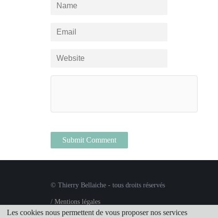
© Thierry Bellaiche - tous droits réservés
/
Mentions légales
Les cookies nous permettent de vous proposer nos services