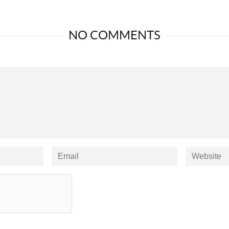
NO COMMENTS