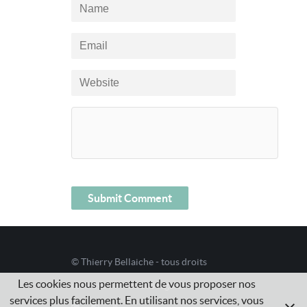
© Thierry Bellaiche - tous droits
Les cookies nous permettent de vous proposer nos
réservés /
Mentions légales
services plus facilement. En utilisant nos services, vous