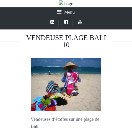
Menu
VENDEUSE PLAGE BALI
10
Vendeuses d’étoffes sur une plage de
Bali