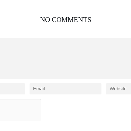
NO COMMENTS