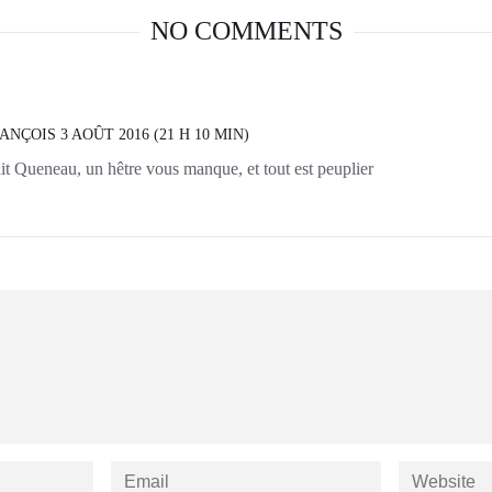
NO COMMENTS
RANÇOIS
3 AOÛT 2016 (21 H 10 MIN)
 Queneau, un hêtre vous manque, et tout est peuplier