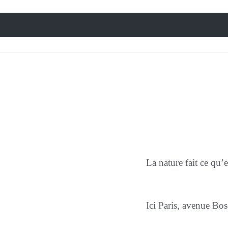
La nature fait ce qu
Ici Paris, avenue Bo