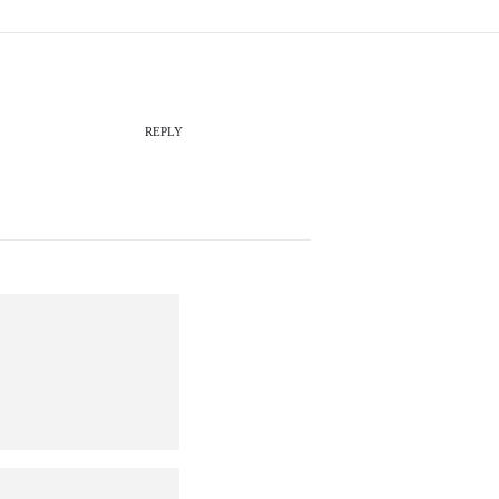
REPLY