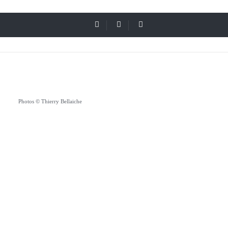
Photos © Thierry Bellaiche