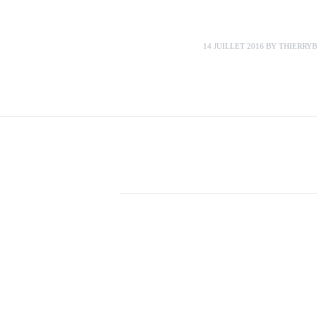
14 JUILLET 2016
BY
THIERRY