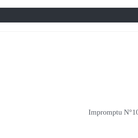
Impromptu N°1