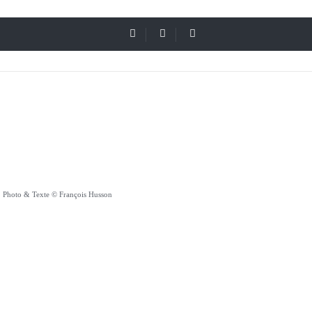
Photo & Texte © François Husson