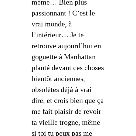
même… Bien plus
passionnant ! C’est le
vrai monde,
à
l’intérieur
… Je te
retrouve aujourd’hui en
goguette à Manhattan
planté devant ces choses
bientôt anciennes,
obsolètes déjà à vrai
dire, et crois bien que ça
me fait plaisir de revoir
ta vieille trogne, même
si toi tu peux pas me