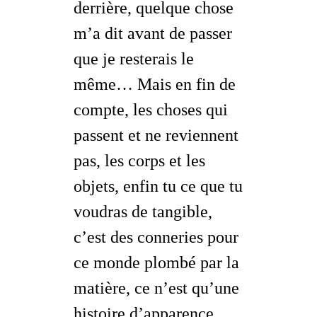
derrière, quelque chose
m’a dit avant de
passer
que je resterais le
même… Mais en fin de
compte, les choses qui
passent et ne reviennent
pas, les corps et les
objets, enfin tu ce que tu
voudras de
tangible
,
c’est des conneries pour
ce monde plombé par la
matière, ce n’est qu’une
histoire d’
apparence
…