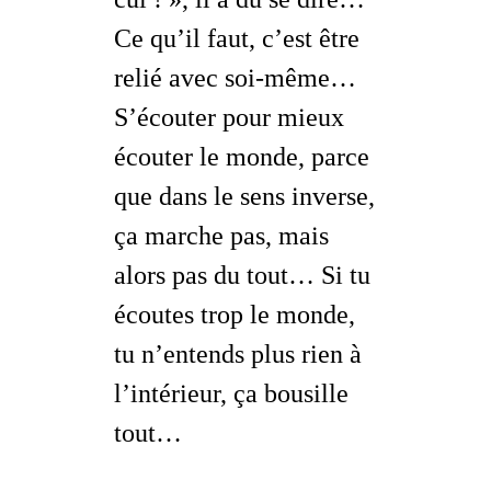
Ce qu’il faut, c’est être
relié avec soi-même…
S’écouter
pour mieux
écouter le monde, parce
que dans le sens inverse,
ça marche pas, mais
alors pas du tout… Si tu
écoutes trop le monde,
tu n’entends plus rien à
l’intérieur, ça bousille
tout…