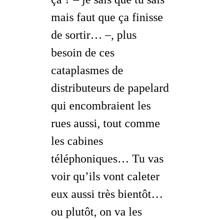
mais faut que ça finisse
de sortir
… –, plus
besoin de ces
cataplasmes de
distributeurs de papelard
qui encombraient les
rues aussi, tout comme
les cabines
téléphoniques… Tu vas
voir qu’ils vont caleter
eux aussi très bientôt…
ou plutôt, on va les