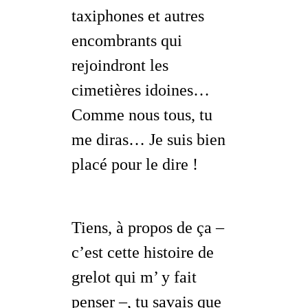
taxiphones et autres
encombrants qui
rejoindront les
cimetières idoines…
Comme nous tous, tu
me diras… Je suis bien
placé pour le dire !
Tiens, à propos de ça –
c’est cette histoire de
grelot qui m’ y fait
penser
–, tu savais que