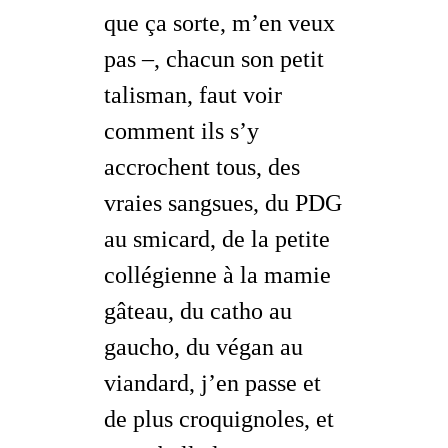
que ça sorte, m’en veux
pas
–, chacun son petit
talisman, faut voir
comment ils s’y
accrochent tous, des
vraies sangsues, du PDG
au smicard, de la petite
collégienne à la mamie
gâteau, du catho au
gaucho, du végan au
viandard, j’en passe et
de plus croquignoles, et