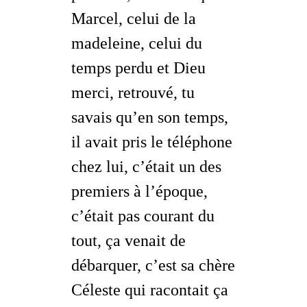
Marcel, celui de la
madeleine, celui du
temps perdu et Dieu
merci,
retrouvé
, tu
savais qu’en son temps,
il avait pris le téléphone
chez lui, c’était un des
premiers à l’époque,
c’était pas courant du
tout, ça venait de
débarquer, c’est sa chère
Céleste qui racontait ça