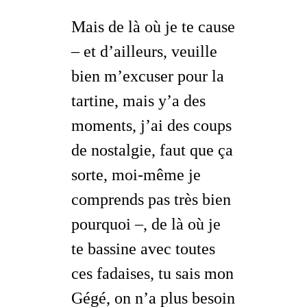
Mais de là où je te cause
–
et d’ailleurs, veuille
bien m’excuser pour la
tartine, mais y’a des
moments, j’ai des coups
de nostalgie, faut que ça
sorte, moi-même je
comprends pas très bien
pourquoi
–, de là où je
te bassine avec toutes
ces fadaises, tu sais mon
Gégé, on n’a plus besoin