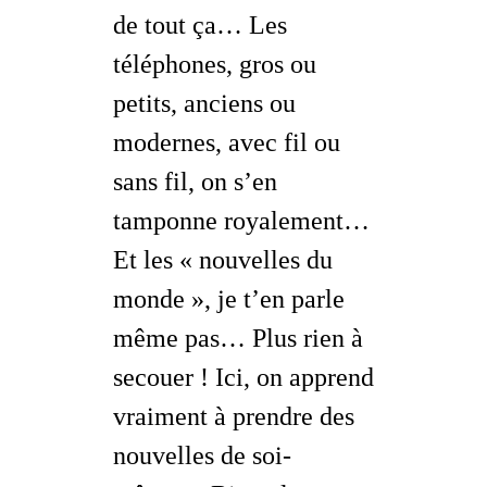
de tout ça… Les
téléphones, gros ou
petits, anciens ou
modernes, avec fil ou
sans fil, on s’en
tamponne royalement…
Et les « nouvelles du
monde », je t’en parle
même pas… Plus rien à
secouer ! Ici, on apprend
vraiment à prendre des
nouvelles de soi-