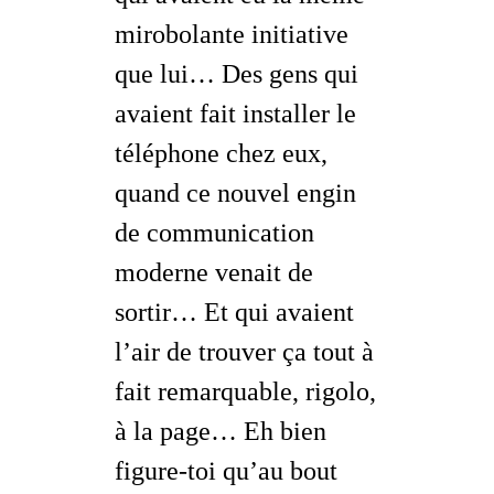
mirobolante initiative
que lui… Des gens qui
avaient fait installer le
téléphone chez eux,
quand ce nouvel engin
de communication
moderne venait de
sortir… Et qui avaient
l’air de trouver ça tout à
fait remarquable, rigolo,
à la page
… Eh bien
figure-toi qu’au bout