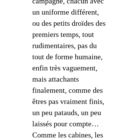
campagne, chacun avec
un uniforme différent,
ou des petits droïdes des
premiers temps, tout
rudimentaires, pas du
tout de forme humaine,
enfin très vaguement,
mais attachants
finalement, comme des
êtres pas vraiment finis,
un peu patauds, un peu
laissés pour compte…
Comme les cabines, les