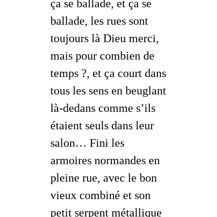
ça se ballade, et ça se
ballade, les rues sont
toujours là Dieu merci,
mais pour combien de
temps ?, et ça court dans
tous les sens en beuglant
là-dedans comme s’ils
étaient seuls dans leur
salon… Fini les
armoires normandes en
pleine rue, avec le bon
vieux combiné et son
petit serpent métallique