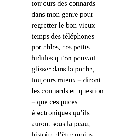
toujours des connards
dans mon genre pour
regretter le bon vieux
temps des téléphones
portables, ces petits
bidules qu’on pouvait
glisser dans la poche,
toujours mieux –
diront
les connards en question
– que ces puces
électroniques qu’ils
auront sous la peau,
histoire d’être moins