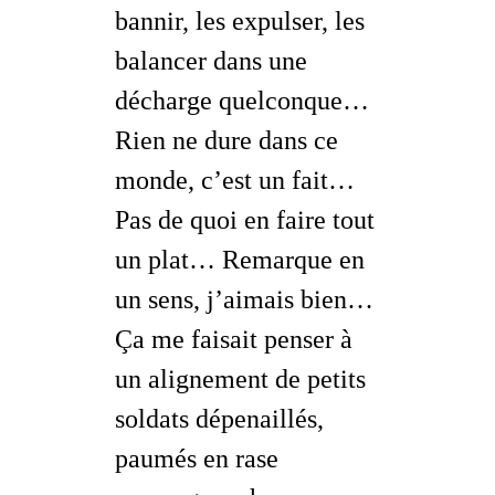
bannir, les expulser, les
balancer dans une
décharge quelconque…
Rien ne dure dans ce
monde, c’est un fait…
Pas de quoi en faire tout
un plat… Remarque en
un sens, j’aimais bien…
Ça me faisait penser à
un alignement de petits
soldats dépenaillés,
paumés en rase