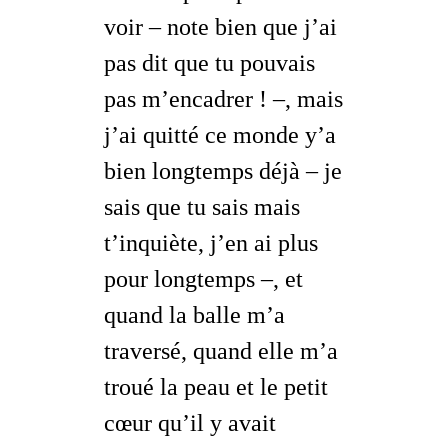
voir –
note bien que j’ai
pas dit que tu pouvais
pas m’encadrer !
–, mais
j’ai quitté ce monde y’a
bien longtemps déjà –
je
sais que tu sais mais
t’inquiète, j’en ai plus
pour longtemps
–, et
quand la balle m’a
traversé, quand elle m’a
troué la peau et le petit
cœur qu’il y avait