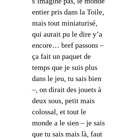
s’imagine pas, le monde
entier pris dans la Toile,
mais tout miniaturisé,
qui aurait pu le dire y’a
encore… bref passons –
ça fait un paquet de
temps que je suis plus
dans le jeu, tu sais bien
–, on dirait des jouets à
deux sous, petit mais
colossal, et tout le
monde a le sien –
je sais
que tu sais mais là, faut