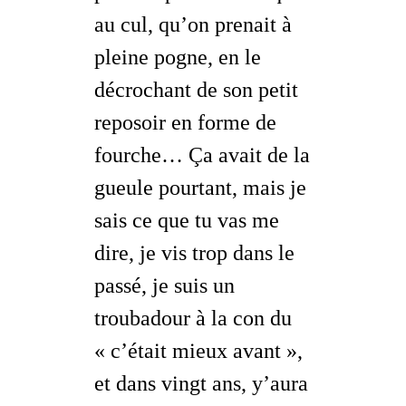
au cul, qu’on prenait à
pleine pogne, en le
décrochant de son petit
reposoir en forme de
fourche… Ça avait de la
gueule pourtant, mais je
sais ce que tu vas me
dire, je vis trop dans le
passé, je suis un
troubadour à la con du
« c’était mieux avant »,
et dans vingt ans, y’aura