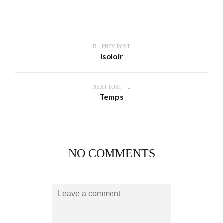
PREV POST
Isoloir
NEXT POST
Temps
NO COMMENTS