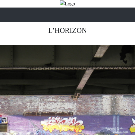
L’HORIZON