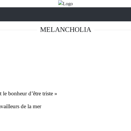
MELANCHOLIA
 le bonheur d’être triste »
vailleurs de la mer