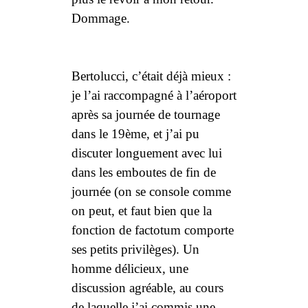
Dommage.
Bertolucci
, c’était déjà mieux :
je l’ai raccompagné à l’aéroport
après sa journée de tournage
dans le 19ème, et j’ai pu
discuter longuement avec lui
dans les emboutes de fin de
journée (on se console comme
on peut, et faut bien que la
fonction de factotum comporte
ses petits privilèges). Un
homme délicieux, une
discussion agréable, au cours
de laquelle j’ai commis une