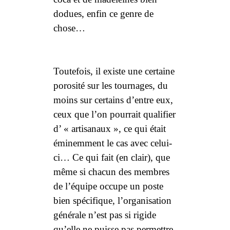
dodues, enfin ce genre de
chose…
Toutefois, il existe une certaine
porosité sur les tournages, du
moins sur certains d’entre eux,
ceux que l’on pourrait qualifier
d’ « artisanaux », ce qui était
éminemment le cas avec celui-
ci… Ce qui fait (en clair), que
même si chacun des membres
de l’équipe occupe un poste
bien spécifique, l’organisation
générale n’est pas si rigide
qu’elle ne puisse pas permettre