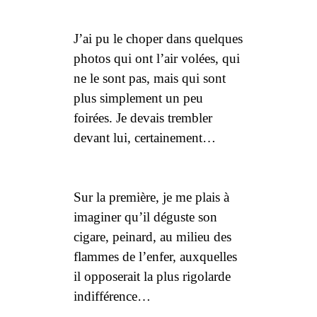
J’ai pu le choper dans quelques
photos qui ont l’air volées, qui
ne le sont pas, mais qui sont
plus simplement un peu
foirées. Je devais trembler
devant lui, certainement…
Sur la première, je me plais à
imaginer qu’il déguste son
cigare, peinard, au milieu des
flammes de l’enfer, auxquelles
il opposerait la plus rigolarde
indifférence…