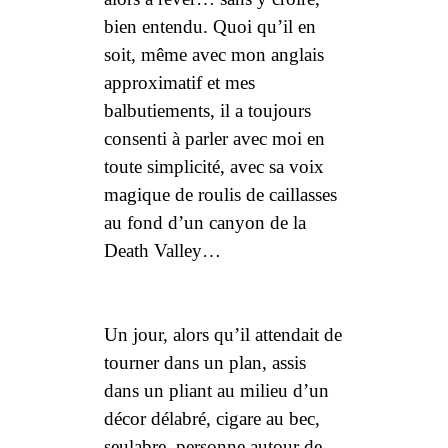
bien entendu. Quoi qu’il en
soit, même avec mon anglais
approximatif et mes
balbutiements, il a toujours
consenti à parler avec moi en
toute simplicité, avec sa voix
magique de roulis de caillasses
au fond d’un canyon de la
Death Valley
…
Un jour, alors qu’il attendait de
tourner dans un plan, assis
dans un pliant au milieu d’un
décor délabré, cigare au bec,
seulabre, personne autour de