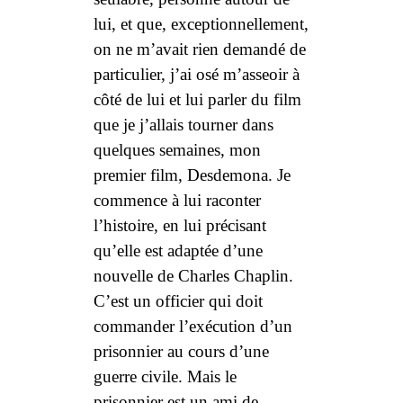
lui, et que, exceptionnellement,
on ne m’avait rien demandé de
particulier, j’ai osé m’asseoir à
côté de lui et lui parler du film
que je j’allais tourner dans
quelques semaines, mon
premier film,
Desdemona
. Je
commence à lui raconter
l’histoire, en lui précisant
qu’elle est adaptée d’une
nouvelle de
Charles Chaplin
.
C’est un officier qui doit
commander l’exécution d’un
prisonnier au cours d’une
guerre civile. Mais le
prisonnier est un ami de