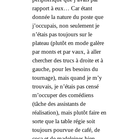
rapport à eux… Car étant
donnée la nature du poste que
j’occupais, non seulement je
n’étais pas toujours sur le
plateau (plutôt en mode galère
par monts et par vaux, à aller
chercher des trucs à droite et à
gauche, pour les besoins du
tournage), mais quand je m’y
trouvais, je n’étais pas censé
m’occuper des comédiens
(tâche des assistants de
réalisation), mais plutôt faire en
sorte que la table régie soit
toujours pourvue de café, de
coca et de madeleines bien