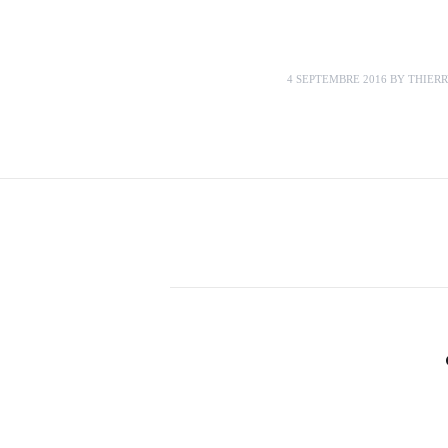
4 SEPTEMBRE 2016
BY
THIER