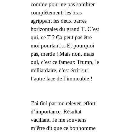
comme pour ne pas sombrer
complètement, les bras
agrippant les deux barres
horizontales du grand
T
. C’est
qui, ce
T
? Ça peut pas être
moi pourtant… Et pourquoi
pas, merde ! Mais non, mais
oui, c’est ce fameux Trump, le
milliardaire, c’est écrit sur
l’autre face de l’immeuble !
J’ai fini par me relever, effort
d’importance. Résultat
vacillant. Je me souviens
m’être dit que ce bonhomme