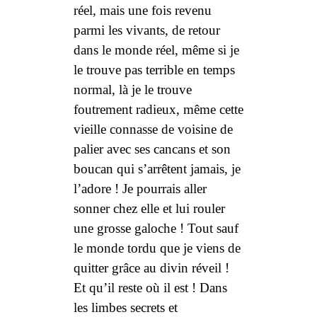
réel, mais une fois revenu
parmi les vivants, de retour
dans le monde réel, même si je
le trouve pas terrible
en temps
normal
, là je le trouve
foutrement radieux, même cette
vieille connasse de voisine de
palier avec ses cancans et son
boucan qui s’arrêtent jamais, je
l’adore ! Je pourrais aller
sonner chez elle et lui rouler
une grosse galoche !
Tout
sauf
le monde tordu que je viens de
quitter grâce au divin réveil !
Et qu’il reste où il est ! Dans
les limbes secrets et