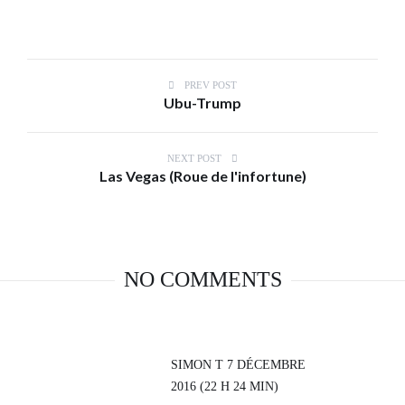
PREV POST
Ubu-Trump
NEXT POST
Las Vegas (Roue de l'infortune)
NO COMMENTS
SIMON T
7 DÉCEMBRE
2016 (22 H 24 MIN)