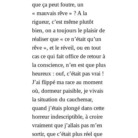
que ça peut foutre, un
« mauvais rêve » ? A la
rigueur, c’est même plutôt
bien, on a toujours le plaisir de
réaliser que « ce n’était qu’un
rêve », et le réveil, ou en tout
cas ce qui fait office de retour à
la conscience, n’en est que plus
heureux : ouf, c’était pas
vrai
!
J’ai flippé ma race au moment
où, dormeur paisible, je
vivais
la situation du cauchemar,
quand j’étais plongé dans cette
horreur indescriptible, à croire
vraiment que j’allais pas m’en
sortir, que c’était plus réel que