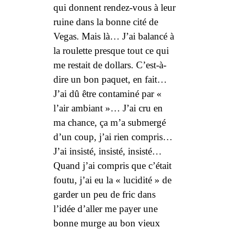
qui donnent rendez-vous à leur
ruine dans la bonne cité de
Vegas. Mais là… J’ai balancé à
la roulette presque tout ce qui
me restait de dollars. C’est-à-
dire un bon paquet, en fait…
J’ai dû être contaminé par «
l’air ambiant »… J’ai cru en
ma chance, ça m’a submergé
d’un coup, j’ai rien compris…
J’ai insisté, insisté, insisté…
Quand j’ai compris que c’était
foutu, j’ai eu la « lucidité » de
garder un peu de fric dans
l’idée d’aller me payer une
bonne murge au bon vieux