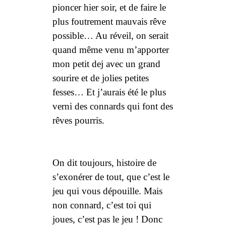
pioncer hier soir, et de faire le
plus foutrement mauvais rêve
possible… Au réveil, on serait
quand même venu m’apporter
mon petit dej avec un grand
sourire et de jolies petites
fesses… Et j’aurais été le plus
verni des connards qui font des
rêves pourris.
On dit toujours, histoire de
s’exonérer de tout, que c’est le
jeu qui vous dépouille. Mais
non connard, c’est
toi
qui
joues, c’est pas le jeu ! Donc