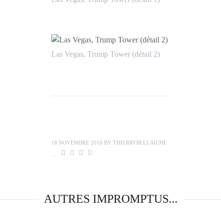
Las Vegas, Trump Tower (détail 2)
18 NOVEMBRE 2016
BY
THIERRYBELLAICHE
AUTRES IMPROMPTUS...