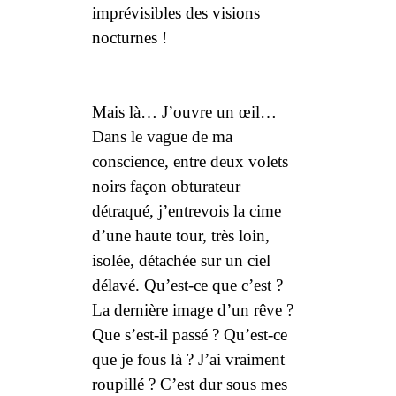
imprévisibles des visions
nocturnes !
Mais là… J’ouvre un œil…
Dans le vague de ma
conscience, entre deux volets
noirs façon obturateur
détraqué, j’entrevois la cime
d’une haute tour, très loin,
isolée, détachée sur un ciel
délavé. Qu’est-ce que c’est ?
La
dernière image
d’un rêve ?
Que s’est-il passé ? Qu’est-ce
que je fous là ? J’ai vraiment
roupillé ? C’est dur sous mes