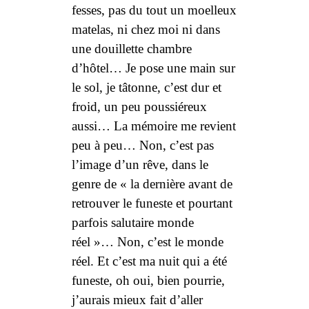
fesses, pas du tout un moelleux
matelas, ni chez moi ni dans
une douillette chambre
d’hôtel… Je pose une main sur
le sol, je tâtonne, c’est dur et
froid, un peu poussiéreux
aussi… La mémoire me revient
peu à peu… Non, c’est pas
l’image d’un rêve, dans le
genre de « la dernière avant de
retrouver le funeste et pourtant
parfois salutaire monde
réel »… Non, c’est le monde
réel. Et c’est ma nuit qui a été
funeste, oh oui, bien pourrie,
j’aurais mieux fait d’aller