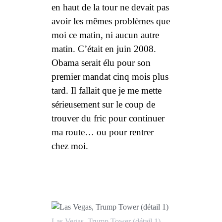
en haut de la tour ne devait pas
avoir les mêmes problèmes que
moi ce matin, ni aucun autre
matin. C’était en juin 2008.
Obama serait élu pour son
premier mandat cinq mois plus
tard. Il fallait que je me mette
sérieusement sur le coup de
trouver du fric pour continuer
ma route… ou pour rentrer
chez moi.
Las Vegas, Trump Tower (détail 1)