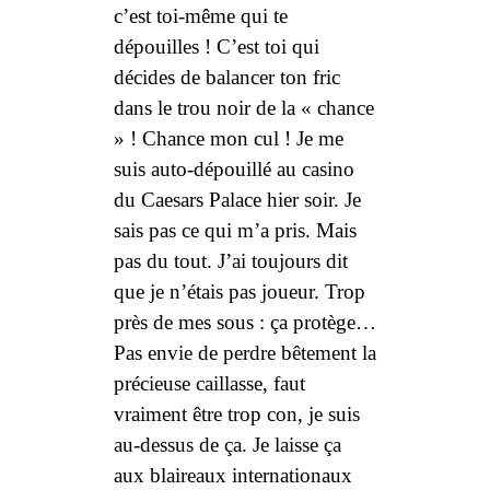
c’est
toi-même
qui te
dépouilles ! C’est
toi
qui
décides de balancer ton fric
dans le trou noir de la « chance
» ! Chance mon cul ! Je me
suis
auto-dépouillé
au casino
du Caesars Palace hier soir. Je
sais pas ce qui m’a pris. Mais
pas du tout. J’ai toujours dit
que je n’étais pas joueur. Trop
près de mes sous : ça protège…
Pas envie de perdre bêtement la
précieuse caillasse, faut
vraiment être trop con, je suis
au-dessus de ça. Je laisse ça
aux blaireaux internationaux