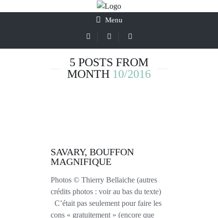
Menu
5 POSTS FROM
MONTH
10/2016
SAVARY, BOUFFON
MAGNIFIQUE
Photos © Thierry Bellaiche (autres
crédits photos : voir au bas du texte)
C’était pas seulement pour faire les
cons « gratuitement » (encore que