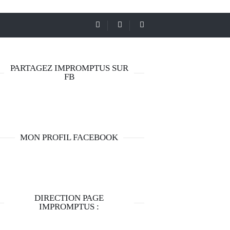
PARTAGEZ IMPROMPTUS SUR
FB
MON PROFIL FACEBOOK
DIRECTION PAGE
IMPROMPTUS :