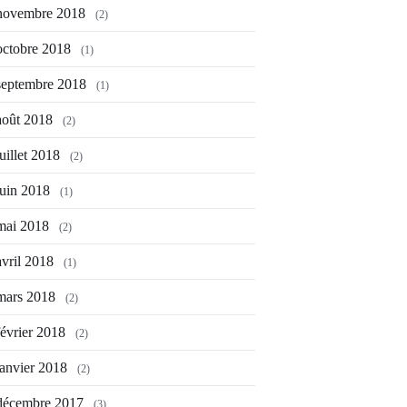
novembre 2018
(2)
octobre 2018
(1)
septembre 2018
(1)
août 2018
(2)
juillet 2018
(2)
juin 2018
(1)
mai 2018
(2)
avril 2018
(1)
mars 2018
(2)
février 2018
(2)
janvier 2018
(2)
décembre 2017
(3)