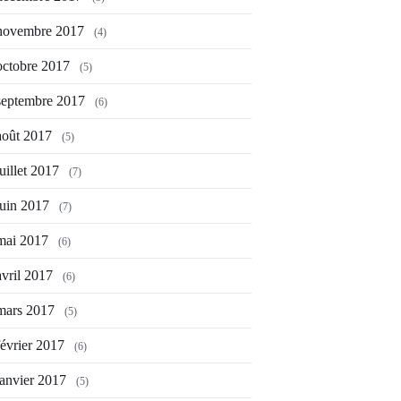
novembre 2017
(4)
octobre 2017
(5)
septembre 2017
(6)
août 2017
(5)
juillet 2017
(7)
juin 2017
(7)
mai 2017
(6)
avril 2017
(6)
mars 2017
(5)
février 2017
(6)
janvier 2017
(5)