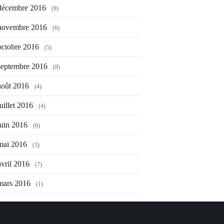
décembre 2016
(9)
novembre 2016
(6)
octobre 2016
(5)
septembre 2016
(8)
août 2016
(4)
juillet 2016
(4)
juin 2016
(6)
mai 2016
(3)
avril 2016
(7)
mars 2016
(1)