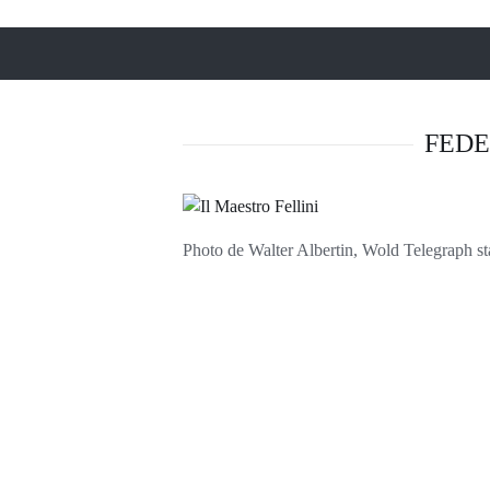
FEDE
Photo de Walter Albertin, Wold Telegraph st