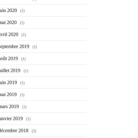
juin 2020
(1)
mai 2020
(1)
avril 2020
(1)
septembre 2019
(1)
août 2019
(1)
juillet 2019
(1)
juin 2019
(1)
mai 2019
(1)
mars 2019
(1)
janvier 2019
(1)
décembre 2018
(2)