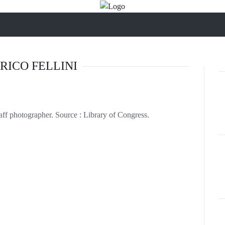
RICO FELLINI
aff photographer. Source : Library of Congress.