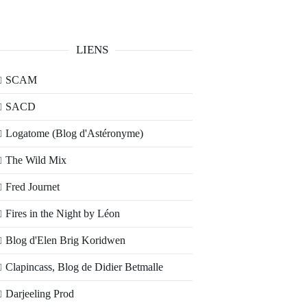
LIENS
SCAM
SACD
Logatome (Blog d'Astéronyme)
The Wild Mix
Fred Journet
Fires in the Night by Léon
Blog d'Elen Brig Koridwen
Clapincass, Blog de Didier Betmalle
Darjeeling Prod