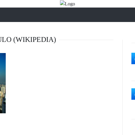
ULO (WIKIPEDIA)