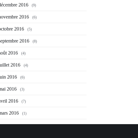
décembre 2016
(9)
novembre 2016
(6)
octobre 2016
(5)
septembre 2016
(8)
août 2016
(4)
juillet 2016
(4)
juin 2016
(6)
mai 2016
(3)
avril 2016
(7)
mars 2016
(1)