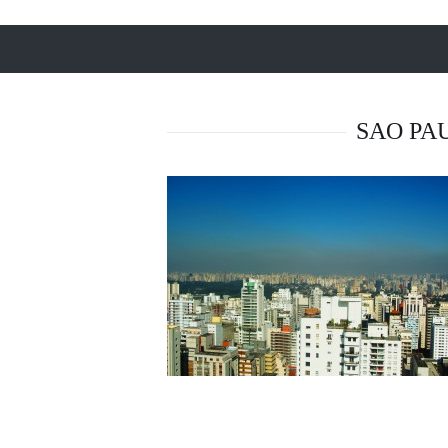
SAO PA