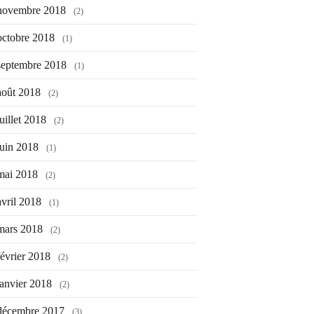
novembre 2018
(2)
octobre 2018
(1)
septembre 2018
(1)
août 2018
(2)
juillet 2018
(2)
juin 2018
(1)
mai 2018
(2)
avril 2018
(1)
mars 2018
(2)
février 2018
(2)
janvier 2018
(2)
décembre 2017
(3)