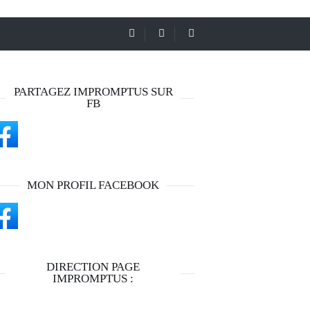
PARTAGEZ IMPROMPTUS SUR
FB
MON PROFIL FACEBOOK
DIRECTION PAGE
IMPROMPTUS :