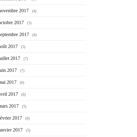
novembre 2017
(4)
octobre 2017
(5)
septembre 2017
(6)
août 2017
(5)
juillet 2017
(7)
juin 2017
(7)
mai 2017
(6)
avril 2017
(6)
mars 2017
(5)
février 2017
(6)
janvier 2017
(5)