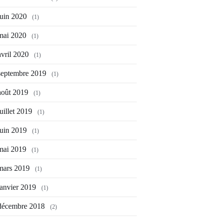
juin 2020
(1)
mai 2020
(1)
avril 2020
(1)
septembre 2019
(1)
août 2019
(1)
juillet 2019
(1)
juin 2019
(1)
mai 2019
(1)
mars 2019
(1)
janvier 2019
(1)
décembre 2018
(2)