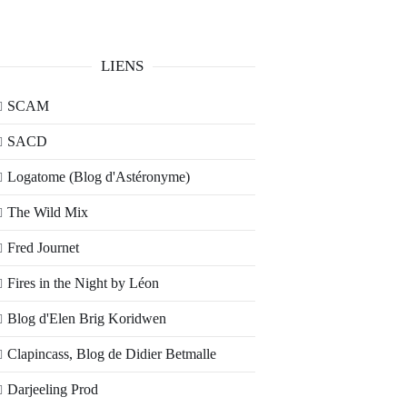
LIENS
SCAM
SACD
Logatome (Blog d'Astéronyme)
The Wild Mix
Fred Journet
Fires in the Night by Léon
Blog d'Elen Brig Koridwen
Clapincass, Blog de Didier Betmalle
Darjeeling Prod