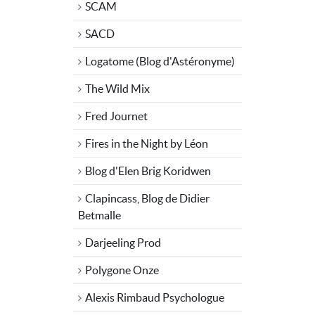
SCAM
SACD
Logatome (Blog d'Astéronyme)
The Wild Mix
Fred Journet
Fires in the Night by Léon
Blog d'Elen Brig Koridwen
Clapincass, Blog de Didier
Betmalle
Darjeeling Prod
Polygone Onze
Alexis Rimbaud Psychologue