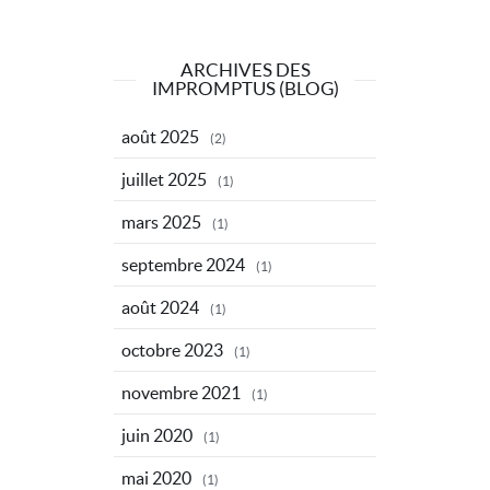
ARCHIVES DES
IMPROMPTUS (BLOG)
août 2025
(2)
juillet 2025
(1)
mars 2025
(1)
septembre 2024
(1)
août 2024
(1)
octobre 2023
(1)
novembre 2021
(1)
juin 2020
(1)
mai 2020
(1)