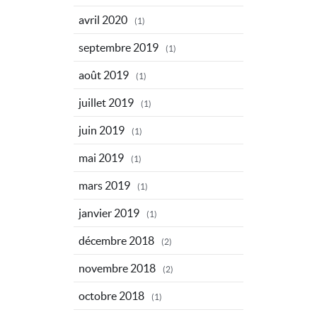
avril 2020
(1)
septembre 2019
(1)
août 2019
(1)
juillet 2019
(1)
juin 2019
(1)
mai 2019
(1)
mars 2019
(1)
janvier 2019
(1)
décembre 2018
(2)
novembre 2018
(2)
octobre 2018
(1)