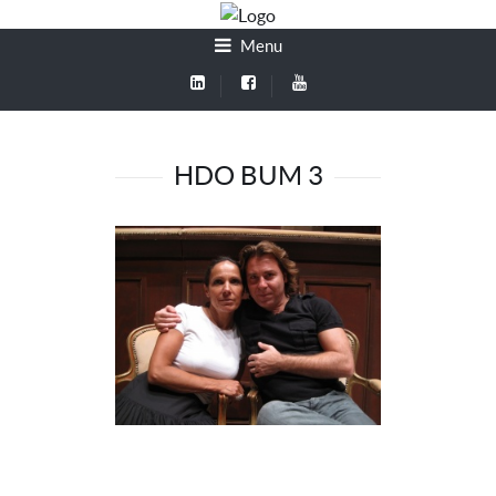
Menu
HDO BUM 3