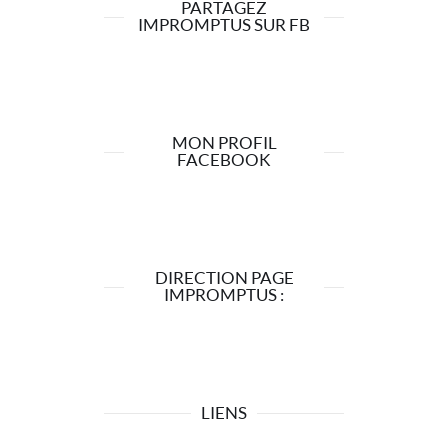
PARTAGEZ
IMPROMPTUS SUR FB
MON PROFIL
FACEBOOK
DIRECTION PAGE
IMPROMPTUS :
LIENS