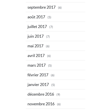
septembre 2017
(6)
août 2017
(5)
juillet 2017
(7)
juin 2017
(7)
mai 2017
(6)
avril 2017
(6)
mars 2017
(5)
février 2017
(6)
janvier 2017
(5)
décembre 2016
(9)
novembre 2016
(6)