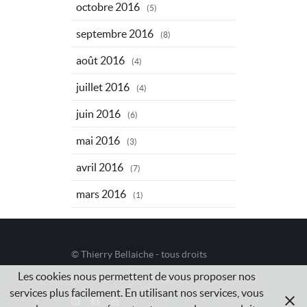
octobre 2016
(5)
septembre 2016
(8)
août 2016
(4)
juillet 2016
(4)
juin 2016
(6)
mai 2016
(3)
avril 2016
(7)
mars 2016
(1)
© Thierry Bellaiche - tous droits
Les cookies nous permettent de vous proposer nos
réservés /
Mentions légales
services plus facilement. En utilisant nos services, vous