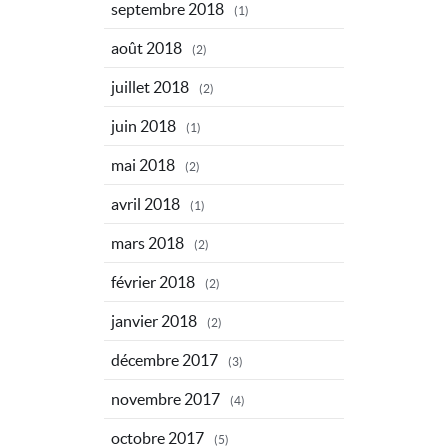
septembre 2018
(1)
août 2018
(2)
juillet 2018
(2)
juin 2018
(1)
mai 2018
(2)
avril 2018
(1)
mars 2018
(2)
février 2018
(2)
janvier 2018
(2)
décembre 2017
(3)
novembre 2017
(4)
octobre 2017
(5)