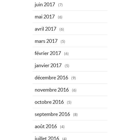
juin 2017
(7)
mai 2017
(6)
avril 2017
(6)
mars 2017
(5)
février 2017
(6)
janvier 2017
(5)
décembre 2016
(9)
novembre 2016
(6)
octobre 2016
(5)
septembre 2016
(8)
août 2016
(4)
juillet 2016
(4)