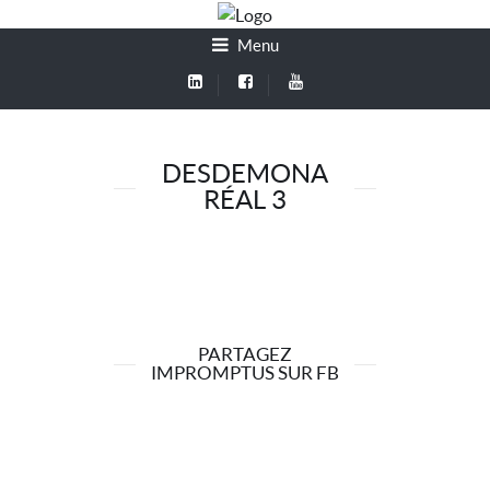
Menu
DESDEMONA
RÉAL 3
PARTAGEZ
IMPROMPTUS SUR FB