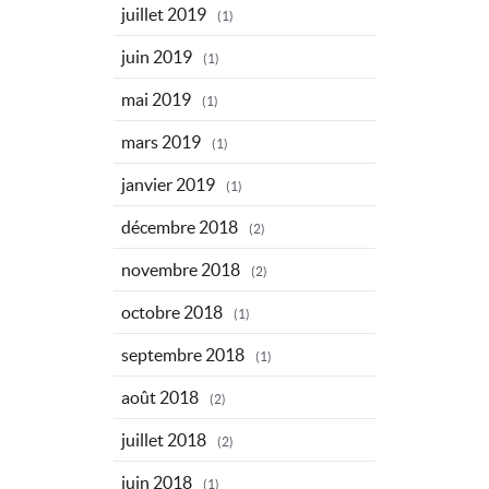
juillet 2019
(1)
juin 2019
(1)
mai 2019
(1)
mars 2019
(1)
janvier 2019
(1)
décembre 2018
(2)
novembre 2018
(2)
octobre 2018
(1)
septembre 2018
(1)
août 2018
(2)
juillet 2018
(2)
juin 2018
(1)