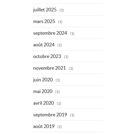
juillet 2025
(1)
mars 2025
(1)
septembre 2024
(1)
août 2024
(1)
octobre 2023
(1)
novembre 2021
(1)
juin 2020
(1)
mai 2020
(1)
avril 2020
(1)
septembre 2019
(1)
août 2019
(1)