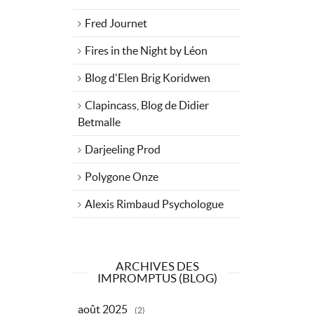
Fred Journet
Fires in the Night by Léon
Blog d'Elen Brig Koridwen
Clapincass, Blog de Didier
Betmalle
Darjeeling Prod
Polygone Onze
Alexis Rimbaud Psychologue
ARCHIVES DES
IMPROMPTUS (BLOG)
août 2025
(2)