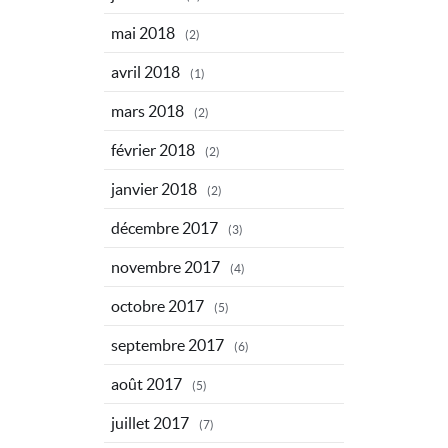
mai 2018
(2)
avril 2018
(1)
mars 2018
(2)
février 2018
(2)
janvier 2018
(2)
décembre 2017
(3)
novembre 2017
(4)
octobre 2017
(5)
septembre 2017
(6)
août 2017
(5)
juillet 2017
(7)