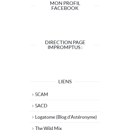
MON PROFIL
FACEBOOK
DIRECTION PAGE
IMPROMPTUS :
LIENS
SCAM
SACD
Logatome (Blog d'Astéronyme)
The Wild Mix