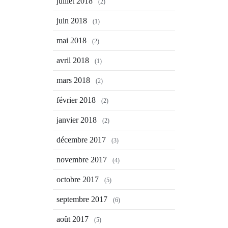
juillet 2018
(2)
juin 2018
(1)
mai 2018
(2)
avril 2018
(1)
mars 2018
(2)
février 2018
(2)
janvier 2018
(2)
décembre 2017
(3)
novembre 2017
(4)
octobre 2017
(5)
septembre 2017
(6)
août 2017
(5)