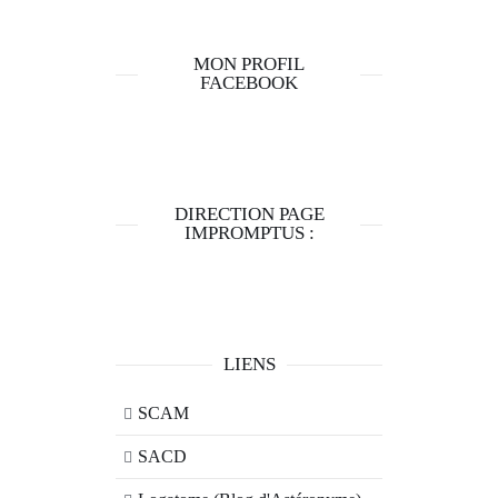
MON PROFIL
FACEBOOK
DIRECTION PAGE
IMPROMPTUS :
LIENS
SCAM
SACD