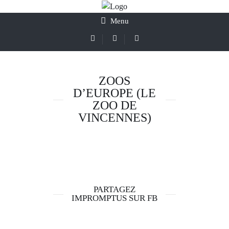
Menu
ZOOS
D’EUROPE (LE
ZOO DE
VINCENNES)
PARTAGEZ
IMPROMPTUS SUR FB