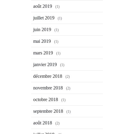
août 2019
(1)
juillet 2019
(1)
juin 2019
(1)
mai 2019
(1)
mars 2019
(1)
janvier 2019
(1)
décembre 2018
(2)
novembre 2018
(2)
octobre 2018
(1)
septembre 2018
(1)
août 2018
(2)