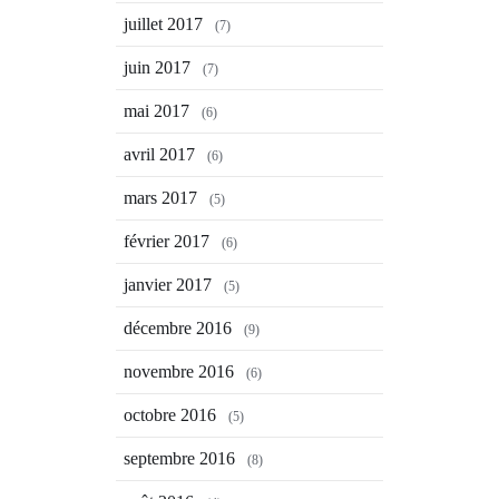
juillet 2017
(7)
juin 2017
(7)
mai 2017
(6)
avril 2017
(6)
mars 2017
(5)
février 2017
(6)
janvier 2017
(5)
décembre 2016
(9)
novembre 2016
(6)
octobre 2016
(5)
septembre 2016
(8)