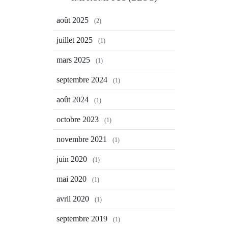
août 2025
(2)
juillet 2025
(1)
mars 2025
(1)
septembre 2024
(1)
août 2024
(1)
octobre 2023
(1)
novembre 2021
(1)
juin 2020
(1)
mai 2020
(1)
avril 2020
(1)
septembre 2019
(1)